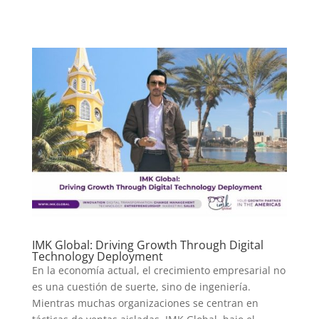
IMK Global: Driving Growth Through Digital
Technology Deployment
En la economía actual, el crecimiento empresarial no
es una cuestión de suerte, sino de ingeniería.
Mientras muchas organizaciones se centran en