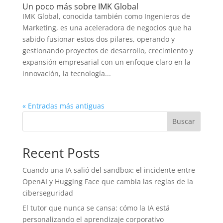
Un poco más sobre IMK Global
IMK Global, conocida también como Ingenieros de
Marketing, es una aceleradora de negocios que ha
sabido fusionar estos dos pilares, operando y
gestionando proyectos de desarrollo, crecimiento y
expansión empresarial con un enfoque claro en la
innovación, la tecnología...
« Entradas más antiguas
Buscar
Recent Posts
Cuando una IA salió del sandbox: el incidente entre
OpenAI y Hugging Face que cambia las reglas de la
ciberseguridad
El tutor que nunca se cansa: cómo la IA está
personalizando el aprendizaje corporativo