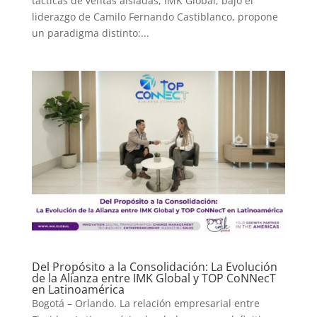
tácticas de ventas aisladas, IMK Global, bajo el
liderazgo de Camilo Fernando Castiblanco, propone
un paradigma distinto:...
Del Propósito a la Consolidación: La Evolución
de la Alianza entre IMK Global y TOP CoNNecT
en Latinoamérica
Bogotá – Orlando. La relación empresarial entre