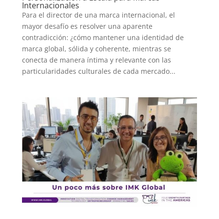
Internacionales
Para el director de una marca internacional, el
mayor desafío es resolver una aparente
contradicción: ¿cómo mantener una identidad de
marca global, sólida y coherente, mientras se
conecta de manera íntima y relevante con las
particularidades culturales de cada mercado...