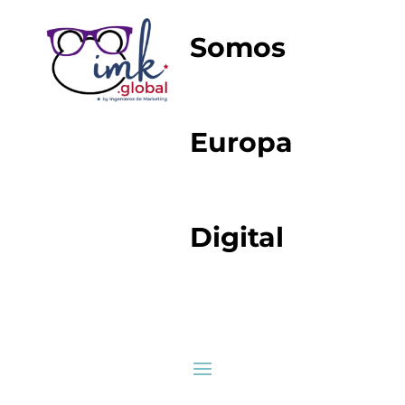
Somos
Europa
Digital