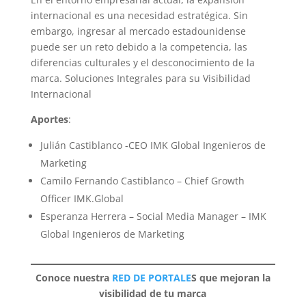
internacional es una necesidad estratégica. Sin
embargo, ingresar al mercado estadounidense
puede ser un reto debido a la competencia, las
diferencias culturales y el desconocimiento de la
marca. Soluciones Integrales para su Visibilidad
Internacional
Aportes
:
Julián Castiblanco -CEO IMK Global Ingenieros de
Marketing
Camilo Fernando Castiblanco – Chief Growth
Officer IMK.Global
Esperanza Herrera – Social Media Manager – IMK
Global Ingenieros de Marketing
Conoce nuestra
RED DE PORTALE
S que mejoran la
visibilidad de tu marca