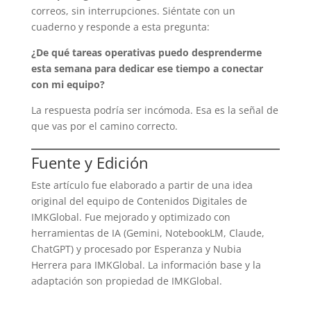
correos, sin interrupciones. Siéntate con un
cuaderno y responde a esta pregunta:
¿De qué tareas operativas puedo desprenderme
esta semana para dedicar ese tiempo a conectar
con mi equipo?
La respuesta podría ser incómoda. Esa es la señal de
que vas por el camino correcto.
Fuente y Edición
Este artículo fue elaborado a partir de una idea
original del equipo de Contenidos Digitales de
IMKGlobal. Fue mejorado y optimizado con
herramientas de IA (Gemini, NotebookLM, Claude,
ChatGPT) y procesado por Esperanza y Nubia
Herrera para IMKGlobal. La información base y la
adaptación son propiedad de IMKGlobal.