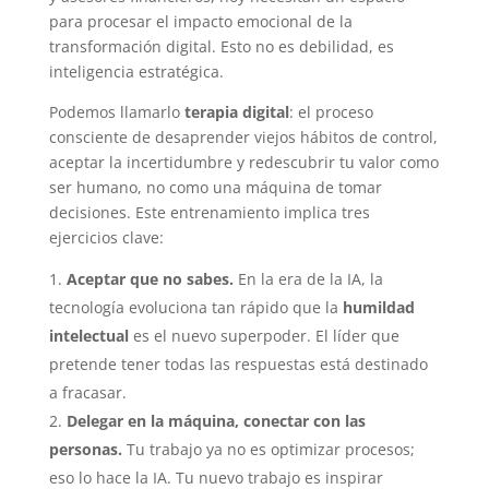
para procesar el impacto emocional de la
transformación digital. Esto no es debilidad, es
inteligencia estratégica.
Podemos llamarlo
terapia digital
: el proceso
consciente de desaprender viejos hábitos de control,
aceptar la incertidumbre y redescubrir tu valor como
ser humano, no como una máquina de tomar
decisiones. Este entrenamiento implica tres
ejercicios clave:
Aceptar que no sabes.
En la era de la IA, la
tecnología evoluciona tan rápido que la
humildad
intelectual
es el nuevo superpoder. El líder que
pretende tener todas las respuestas está destinado
a fracasar.
Delegar en la máquina, conectar con las
personas.
Tu trabajo ya no es optimizar procesos;
eso lo hace la IA. Tu nuevo trabajo es inspirar