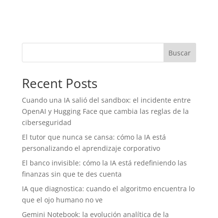
Buscar
Recent Posts
Cuando una IA salió del sandbox: el incidente entre
OpenAI y Hugging Face que cambia las reglas de la
ciberseguridad
El tutor que nunca se cansa: cómo la IA está
personalizando el aprendizaje corporativo
El banco invisible: cómo la IA está redefiniendo las
finanzas sin que te des cuenta
IA que diagnostica: cuando el algoritmo encuentra lo
que el ojo humano no ve
Gemini Notebook: la evolución analítica de la