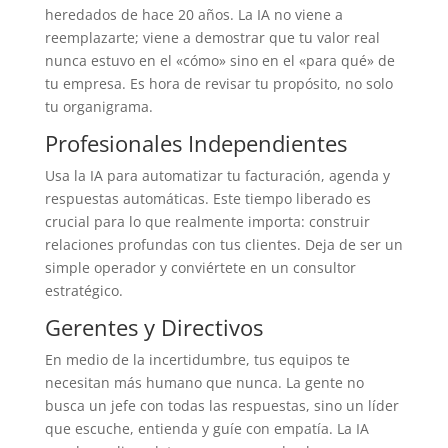
heredados de hace 20 años. La IA no viene a
reemplazarte; viene a demostrar que tu valor real
nunca estuvo en el «cómo» sino en el «para qué» de
tu empresa. Es hora de revisar tu propósito, no solo
tu organigrama.
Profesionales Independientes
Usa la IA para automatizar tu facturación, agenda y
respuestas automáticas. Este tiempo liberado es
crucial para lo que realmente importa: construir
relaciones profundas con tus clientes. Deja de ser un
simple operador y conviértete en un consultor
estratégico.
Gerentes y Directivos
En medio de la incertidumbre, tus equipos te
necesitan más humano que nunca. La gente no
busca un jefe con todas las respuestas, sino un líder
que escuche, entienda y guíe con empatía. La IA