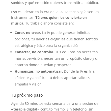
sonidos y qué emoción quieres transmitir al público.
Eso es liderar en la era de la IA. La tecnología son los
instrumentos.
Tú eres quien los convierte en
música.
Tu trabajo ahora consiste en:
Curar, no crear.
La IA puede generar infinitas
opciones; tu labor es elegir las que tienen sentido
estratégico y ético para la organización.
Conectar, no controlar.
Tus equipos no necesitan
más supervisión, necesitan un propósito claro y un
entorno donde puedan prosperar.
Humanizar, no automatizar.
Donde la IA es fría,
eficiente y analítica, tú debes aportar calidez,
empatía y visión.
Tu próximo paso
Agenda 30 minutos esta semana para una sesión de
«terapia digital»
contigo mismo. Sin teléfono, sin