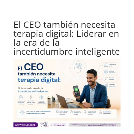
El CEO también necesita
terapia digital: Liderar en
la era de la
incertidumbre inteligente