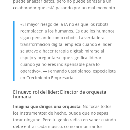
puede analizar datos, pero no puede abrazar a un
colaborador que está pasando por un mal momento.
«El mayor riesgo de la IA no es que los robots
reemplacen a los humanos. Es que los humanos
sigan pensando como robots. La verdadera
transformación digital empieza cuando el líder
se atreve a hacer terapia digital: mirarse al
espejo y preguntarse qué significa liderar
cuando ya no eres indispensable para lo
operativo». — Fernando Castiblanco, especialista
en Crecimiento Empresarial.
El nuevo rol del líder: Director de orquesta
humana
Imagina que diriges una orquesta
. No tocas todos
los instrumentos; de hecho, puede que no sepas
tocar ninguno. Pero tu genio radica en saber cuándo
debe entrar cada músico, cómo armonizar los