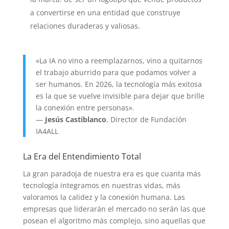
a convertirse en una entidad que construye
relaciones duraderas y valiosas.
«La IA no vino a reemplazarnos, vino a quitarnos
el trabajo aburrido para que podamos volver a
ser humanos. En 2026, la tecnología más exitosa
es la que se vuelve invisible para dejar que brille
la conexión entre personas».
—
Jesús Castiblanco
, Director de Fundación
IA4ALL
La Era del Entendimiento Total
La gran paradoja de nuestra era es que cuanta más
tecnología integramos en nuestras vidas, más
valoramos la calidez y la conexión humana. Las
empresas que liderarán el mercado no serán las que
posean el algoritmo más complejo, sino aquellas que