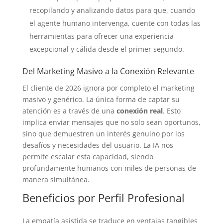
recopilando y analizando datos para que, cuando
el agente humano intervenga, cuente con todas las
herramientas para ofrecer una experiencia
excepcional y cálida desde el primer segundo.
Del Marketing Masivo a la Conexión Relevante
El cliente de 2026 ignora por completo el marketing
masivo y genérico. La única forma de captar su
atención es a través de una
conexión real
. Esto
implica enviar mensajes que no solo sean oportunos,
sino que demuestren un interés genuino por los
desafíos y necesidades del usuario. La IA nos
permite escalar esta capacidad, siendo
profundamente humanos con miles de personas de
manera simultánea.
Beneficios por Perfil Profesional
La empatía asistida se traduce en ventajas tangibles