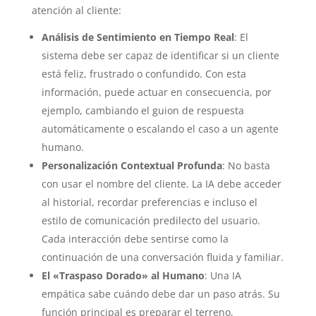
atención al cliente:
Análisis de Sentimiento en Tiempo Real
: El
sistema debe ser capaz de identificar si un cliente
está feliz, frustrado o confundido. Con esta
información, puede actuar en consecuencia, por
ejemplo, cambiando el guion de respuesta
automáticamente o escalando el caso a un agente
humano.
Personalización Contextual Profunda
: No basta
con usar el nombre del cliente. La IA debe acceder
al historial, recordar preferencias e incluso el
estilo de comunicación predilecto del usuario.
Cada interacción debe sentirse como la
continuación de una conversación fluida y familiar.
El «Traspaso Dorado» al Humano
: Una IA
empática sabe cuándo debe dar un paso atrás. Su
función principal es preparar el terreno,