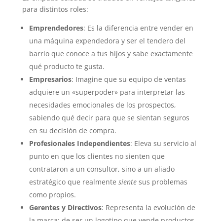
para distintos roles:
Emprendedores
: Es la diferencia entre vender en
una máquina expendedora y ser el tendero del
barrio que conoce a tus hijos y sabe exactamente
qué producto te gusta.
Empresarios
: Imagine que su equipo de ventas
adquiere un «superpoder» para interpretar las
necesidades emocionales de los prospectos,
sabiendo qué decir para que se sientan seguros
en su decisión de compra.
Profesionales Independientes
: Eleva su servicio al
punto en que los clientes no sienten que
contrataron a un consultor, sino a un aliado
estratégico que realmente
siente
sus problemas
como propios.
Gerentes y Directivos
: Representa la evolución de
la marca: de ser un logotipo que vende productos