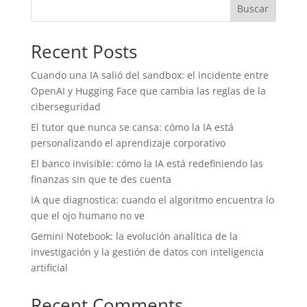
Buscar
Recent Posts
Cuando una IA salió del sandbox: el incidente entre
OpenAI y Hugging Face que cambia las reglas de la
ciberseguridad
El tutor que nunca se cansa: cómo la IA está
personalizando el aprendizaje corporativo
El banco invisible: cómo la IA está redefiniendo las
finanzas sin que te des cuenta
IA que diagnostica: cuando el algoritmo encuentra lo
que el ojo humano no ve
Gemini Notebook: la evolución analítica de la
investigación y la gestión de datos con inteligencia
artificial
Recent Comments