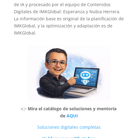
de IA y procesado por el equipo de Contenidos
Digitales de IMKGlobal: Esperanza y Nubia Herrera.
La información base es original de la planificación de
IMKGlobal, y la optimización y adaptación es de
IMKGlobal.
👉
Mira el catálogo de soluciones y mentoría
de
AQUI
Soluciones digitales completas