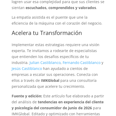
logren usar esa complejidad para que sus clientes se
sientan
escuchados, comprendidos y valorados
.
La empatía asistida es el puente que une la
eficiencia de la máquina con el corazón del negocio.
Acelera tu Transformación
Implementar estas estrategias requiere una visión
experta. Te invitamos a rodearte de especialistas
que entienden los desafíos específicos de tu
industria.
Julian Castiblanco
,
Fernando Castiblanco
y
Jesús Castiblanco
han ayudado a cientos de
empresas a escalar sus operaciones. Conecta con
ellos a través de
IMKGlobal
para una consultoría
personalizada que acelere tu crecimiento.
Fuente y edición:
Este artículo fue elaborado a partir
del análisis de
tendencias en experiencia del cliente
y psicología del consumidor de junio de 2026
para
IMKGlobal. Editado y optimizado con herramientas