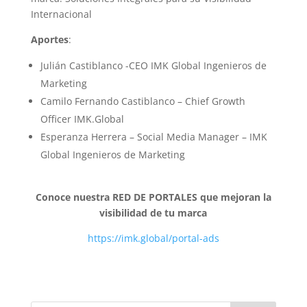
Internacional
Aportes
:
Julián Castiblanco -CEO IMK Global Ingenieros de
Marketing
Camilo Fernando Castiblanco – Chief Growth
Officer IMK.Global
Esperanza Herrera – Social Media Manager – IMK
Global Ingenieros de Marketing
Conoce nuestra RED DE PORTALES que mejoran la
visibilidad de tu marca
https://imk.global/portal-ads