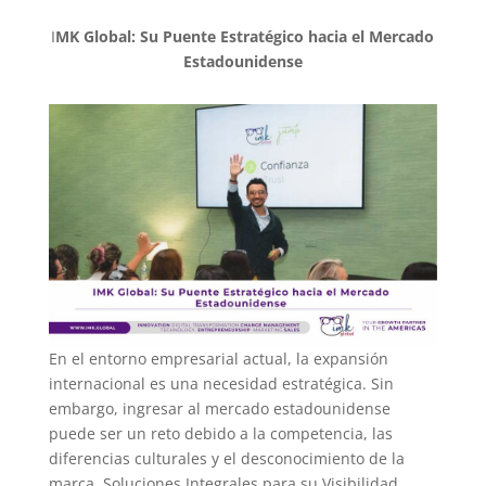
I
MK Global: Su Puente Estratégico hacia el Mercado
Estadounidense
En el entorno empresarial actual, la expansión
internacional es una necesidad estratégica. Sin
embargo, ingresar al mercado estadounidense
puede ser un reto debido a la competencia, las
diferencias culturales y el desconocimiento de la
marca. Soluciones Integrales para su Visibilidad