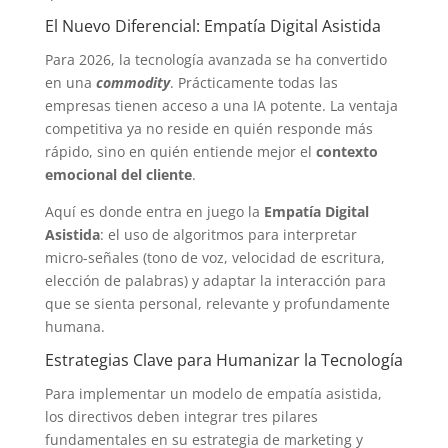
El Nuevo Diferencial: Empatía Digital Asistida
Para 2026, la tecnología avanzada se ha convertido
en una
commodity
. Prácticamente todas las
empresas tienen acceso a una IA potente. La ventaja
competitiva ya no reside en quién responde más
rápido, sino en quién entiende mejor el
contexto
emocional del cliente
.
Aquí es donde entra en juego la
Empatía Digital
Asistida
: el uso de algoritmos para interpretar
micro-señales (tono de voz, velocidad de escritura,
elección de palabras) y adaptar la interacción para
que se sienta personal, relevante y profundamente
humana.
Estrategias Clave para Humanizar la Tecnología
Para implementar un modelo de empatía asistida,
los directivos deben integrar tres pilares
fundamentales en su estrategia de marketing y