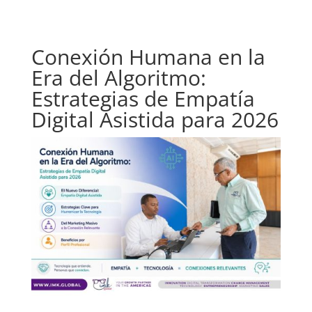
Conexión Humana en la
Era del Algoritmo:
Estrategias de Empatía
Digital Asistida para 2026