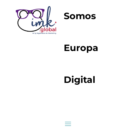
Somos
Europa
Digital