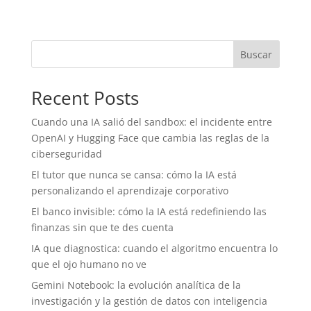
Buscar
Recent Posts
Cuando una IA salió del sandbox: el incidente entre
OpenAI y Hugging Face que cambia las reglas de la
ciberseguridad
El tutor que nunca se cansa: cómo la IA está
personalizando el aprendizaje corporativo
El banco invisible: cómo la IA está redefiniendo las
finanzas sin que te des cuenta
IA que diagnostica: cuando el algoritmo encuentra lo
que el ojo humano no ve
Gemini Notebook: la evolución analítica de la
investigación y la gestión de datos con inteligencia