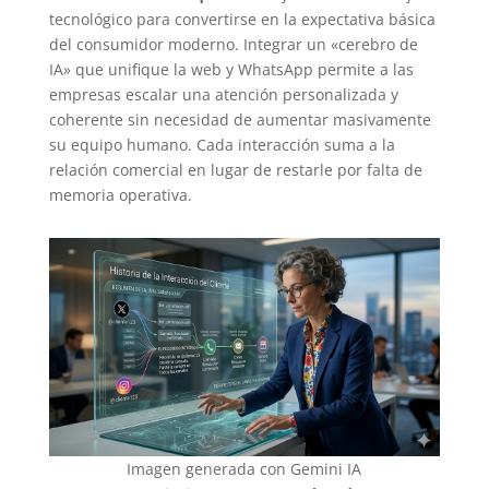
tecnológico para convertirse en la expectativa básica
del consumidor moderno. Integrar un «cerebro de
IA» que unifique la web y WhatsApp permite a las
empresas escalar una atención personalizada y
coherente sin necesidad de aumentar masivamente
su equipo humano. Cada interacción suma a la
relación comercial en lugar de restarle por falta de
memoria operativa.
Imagen generada con Gemini IA