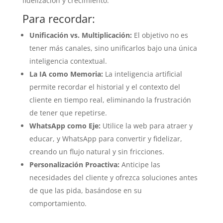
fidelización y crecimiento.
Para recordar:
Unificación vs. Multiplicación:
El objetivo no es
tener más canales, sino unificarlos bajo una única
inteligencia contextual.
La IA como Memoria:
La inteligencia artificial
permite recordar el historial y el contexto del
cliente en tiempo real, eliminando la frustración
de tener que repetirse.
WhatsApp como Eje:
Utilice la web para atraer y
educar, y WhatsApp para convertir y fidelizar,
creando un flujo natural y sin fricciones.
Personalización Proactiva:
Anticipe las
necesidades del cliente y ofrezca soluciones antes
de que las pida, basándose en su
comportamiento.