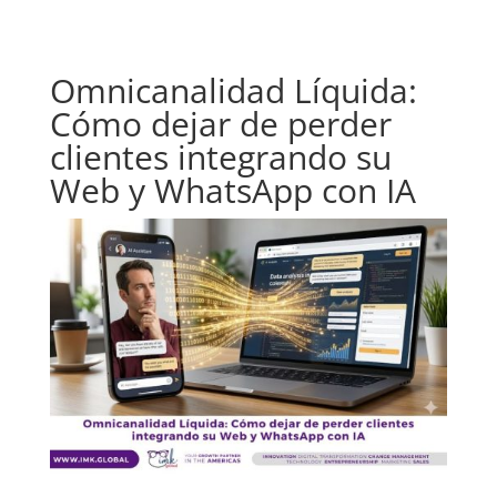
Omnicanalidad Líquida:
Cómo dejar de perder
clientes integrando su
Web y WhatsApp con IA