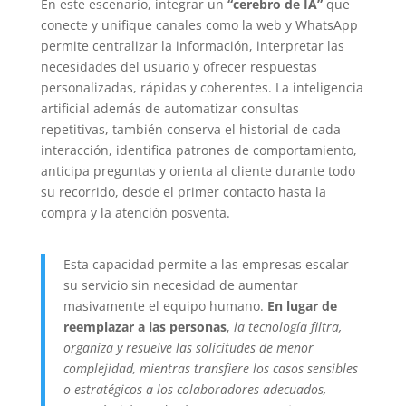
En este escenario, integrar un
“cerebro de IA”
que
conecte y unifique canales como la web y WhatsApp
permite centralizar la información, interpretar las
necesidades del usuario y ofrecer respuestas
personalizadas, rápidas y coherentes. La inteligencia
artificial además de automatizar consultas
repetitivas, también conserva el historial de cada
interacción, identifica patrones de comportamiento,
anticipa preguntas y orienta al cliente durante todo
su recorrido, desde el primer contacto hasta la
compra y la atención posventa.
Esta capacidad permite a las empresas escalar
su servicio sin necesidad de aumentar
masivamente el equipo humano.
En lugar de
reemplazar a las personas
,
la tecnología filtra,
organiza y resuelve las solicitudes de menor
complejidad, mientras transfiere los casos sensibles
o estratégicos a los colaboradores adecuados,