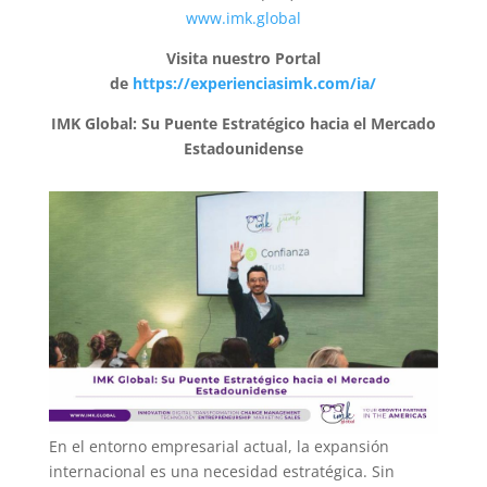
www.imk.global
Visita nuestro Portal
de
https://experienciasimk.com/ia/
IMK Global: Su Puente Estratégico hacia el Mercado
Estadounidense
En el entorno empresarial actual, la expansión
internacional es una necesidad estratégica. Sin