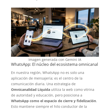
Imagen generada con Gemini IA
WhatsApp: El núcleo del ecosistema omnicanal
En nuestra región, WhatsApp no es solo una
aplicación de mensajería; es el centro de la
comunicación diaria. Una estrategia de
Omnicanalidad Líquida
utiliza la web como vitrina
de autoridad y educación, pero posiciona a
WhatsApp como el espacio de cierre y fidelización
.
Esto mantiene siempre el hilo conductor de la