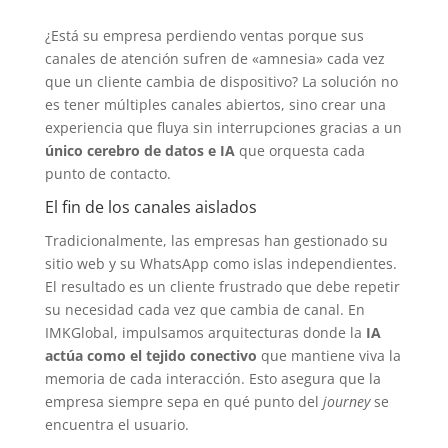
¿Está su empresa perdiendo ventas porque sus
canales de atención sufren de «amnesia» cada vez
que un cliente cambia de dispositivo? La solución no
es tener múltiples canales abiertos, sino crear una
experiencia que fluya sin interrupciones gracias a un
único cerebro de datos e IA
que orquesta cada
punto de contacto.
El fin de los canales aislados
Tradicionalmente, las empresas han gestionado su
sitio web y su WhatsApp como islas independientes.
El resultado es un cliente frustrado que debe repetir
su necesidad cada vez que cambia de canal. En
IMKGlobal, impulsamos arquitecturas donde la
IA
actúa como el tejido conectivo
que mantiene viva la
memoria de cada interacción. Esto asegura que la
empresa siempre sepa en qué punto del
journey
se
encuentra el usuario.