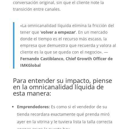
conversación original, sin que el cliente note la
transición entre canales.
«La omnicanalidad líquida elimina la fricción del
tener que ‘
volver a empezar
‘. En un mercado
donde el tiempo es el recurso más escaso, la
empresa que demuestra que recuerda y valora al
cliente es la que se queda con el negocio». —
Fernando Castiblanco, Chief Growth Officer de
IMKGlobal
Para entender su impacto, piense
en la omnicanalidad líquida de
esta manera:
Emprendedores:
Es como si el vendedor de su
tienda recordara exactamente qué prenda miró
ayer en la vitrina y le tuviera lista la talla correcta