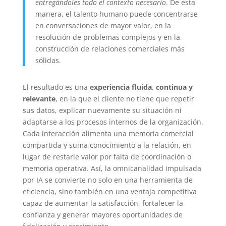
entregándoles todo el contexto necesario
. De esta
manera, el talento humano puede concentrarse
en conversaciones de mayor valor, en la
resolución de problemas complejos y en la
construcción de relaciones comerciales más
sólidas.
El resultado es una
experiencia fluida, continua y
relevante
, en la que el cliente no tiene que repetir
sus datos, explicar nuevamente su situación ni
adaptarse a los procesos internos de la organización.
Cada interacción alimenta una memoria comercial
compartida y suma conocimiento a la relación, en
lugar de restarle valor por falta de coordinación o
memoria operativa. Así, la omnicanalidad impulsada
por IA se convierte no solo en una herramienta de
eficiencia, sino también en una ventaja competitiva
capaz de aumentar la satisfacción, fortalecer la
confianza y generar mayores oportunidades de