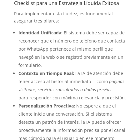
Checklist para una Estrategia Líquida Exitosa
Para implementar esta fluidez, es fundamental
asegurar tres pilares:
Identidad Unificada:
El sistema debe ser capaz de
reconocer que el número de teléfono que contacta
por WhatsApp pertenece al mismo perfil que
navegó en la web o se registró previamente en un
formulario.
Contexto en Tiempo Real:
La IA de atención debe
tener acceso al historial inmediato —como
páginas
visitadas, servicios consultados o dudas previas
—
para responder con máxima relevancia y precisión.
Personalización Proactiva:
No espere a que el
cliente inicie una conversación. Si el sistema
detecta un patrón de interés, la IA puede ofrecer
proactivamente la información precisa por el canal
más cómodo para el usuario en ese momento.