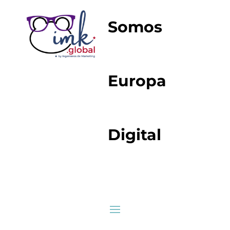
Somos
Europa
Digital