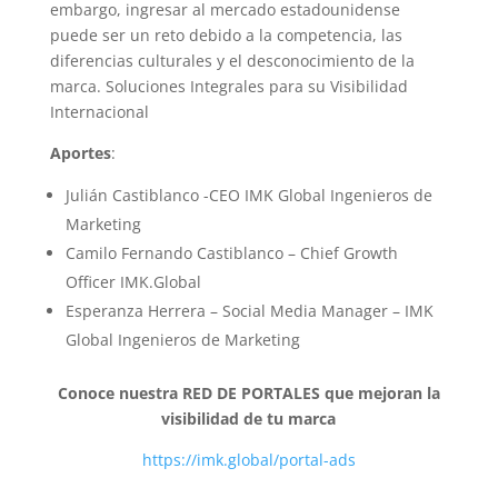
embargo, ingresar al mercado estadounidense
puede ser un reto debido a la competencia, las
diferencias culturales y el desconocimiento de la
marca. Soluciones Integrales para su Visibilidad
Internacional
Aportes
:
Julián Castiblanco -CEO IMK Global Ingenieros de
Marketing
Camilo Fernando Castiblanco – Chief Growth
Officer IMK.Global
Esperanza Herrera – Social Media Manager – IMK
Global Ingenieros de Marketing
Conoce nuestra RED DE PORTALES que mejoran la
visibilidad de tu marca
https://imk.global/portal-ads