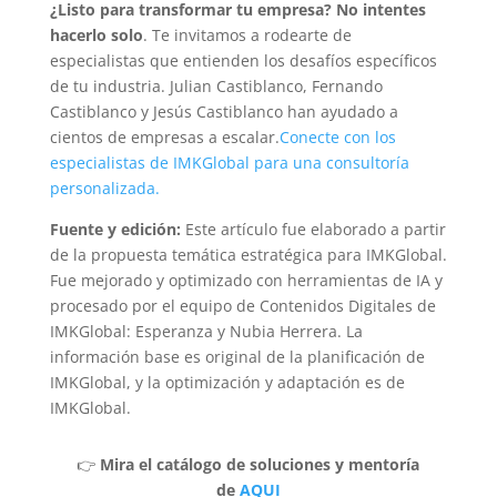
¿Listo para transformar tu empresa? No intentes
hacerlo solo
. Te invitamos a rodearte de
especialistas que entienden los desafíos específicos
de tu industria. Julian Castiblanco, Fernando
Castiblanco y Jesús Castiblanco han ayudado a
cientos de empresas a escalar.
Conecte con los
especialistas de IMKGlobal para una consultoría
personalizada.
Fuente y edición:
Este artículo fue elaborado a partir
de la propuesta temática estratégica para IMKGlobal.
Fue mejorado y optimizado con herramientas de IA y
procesado por el equipo de Contenidos Digitales de
IMKGlobal: Esperanza y Nubia Herrera. La
información base es original de la planificación de
IMKGlobal, y la optimización y adaptación es de
IMKGlobal.
👉
Mira el catálogo de soluciones y mentoría
de
AQUI