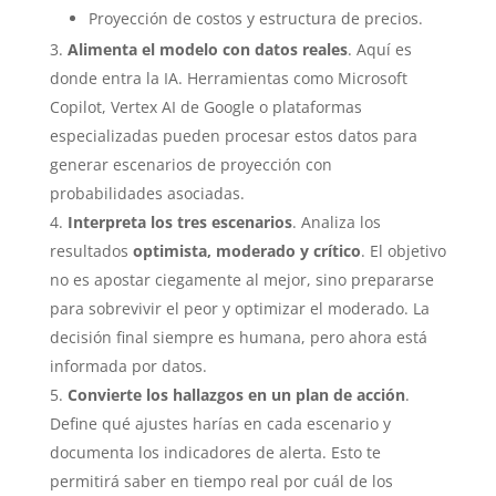
Proyección de costos y estructura de precios.
Alimenta el modelo con datos reales
. Aquí es
donde entra la IA. Herramientas como Microsoft
Copilot, Vertex AI de Google o plataformas
especializadas pueden procesar estos datos para
generar escenarios de proyección con
probabilidades asociadas.
Interpreta los tres escenarios
. Analiza los
resultados
optimista, moderado y crítico
. El objetivo
no es apostar ciegamente al mejor, sino prepararse
para sobrevivir el peor y optimizar el moderado. La
decisión final siempre es humana, pero ahora está
informada por datos.
Convierte los hallazgos en un plan de acción
.
Define qué ajustes harías en cada escenario y
documenta los indicadores de alerta. Esto te
permitirá saber en tiempo real por cuál de los