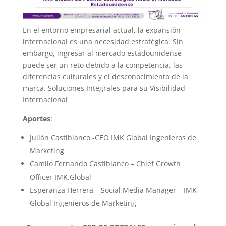
En el entorno empresarial actual, la expansión
internacional es una necesidad estratégica. Sin
embargo, ingresar al mercado estadounidense
puede ser un reto debido a la competencia, las
diferencias culturales y el desconocimiento de la
marca. Soluciones Integrales para su Visibilidad
Internacional
Aportes
:
Julián Castiblanco -CEO IMK Global Ingenieros de
Marketing
Camilo Fernando Castiblanco – Chief Growth
Officer IMK.Global
Esperanza Herrera – Social Media Manager – IMK
Global Ingenieros de Marketing