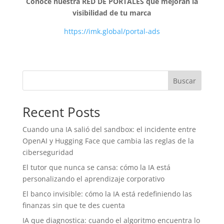
Conoce nuestra RED DE PORTALES que mejoran la
visibilidad de tu marca
https://imk.global/portal-ads
Buscar
Recent Posts
Cuando una IA salió del sandbox: el incidente entre
OpenAI y Hugging Face que cambia las reglas de la
ciberseguridad
El tutor que nunca se cansa: cómo la IA está
personalizando el aprendizaje corporativo
El banco invisible: cómo la IA está redefiniendo las
finanzas sin que te des cuenta
IA que diagnostica: cuando el algoritmo encuentra lo