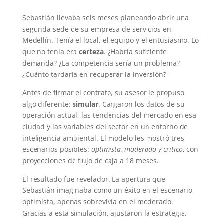
Sebastián llevaba seis meses planeando abrir una
segunda sede de su empresa de servicios en
Medellín. Tenía el local, el equipo y el entusiasmo. Lo
que no tenía era
certeza
. ¿Habría suficiente
demanda? ¿La competencia sería un problema?
¿Cuánto tardaría en recuperar la inversión?
Antes de firmar el contrato, su asesor le propuso
algo diferente:
simular
. Cargaron los datos de su
operación actual, las tendencias del mercado en esa
ciudad y las variables del sector en un entorno de
inteligencia ambiental. El modelo les mostró tres
escenarios posibles:
optimista, moderado y crítico
, con
proyecciones de flujo de caja a 18 meses.
El resultado fue revelador. La apertura que
Sebastián imaginaba como un éxito en el escenario
optimista, apenas sobrevivía en el moderado.
Gracias a esta simulación, ajustaron la estrategia,