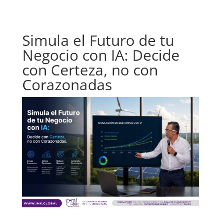
Simula el Futuro de tu
Negocio con IA: Decide
con Certeza, no con
Corazonadas