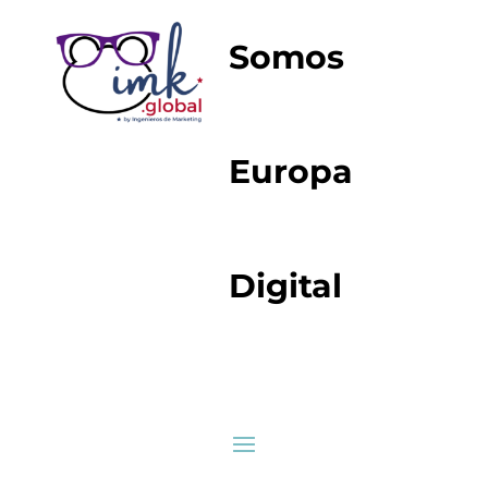
Somos
Europa
Digital