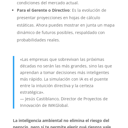
condiciones del mercado actual.
Para el Gerente o Directivo
: Es la evolución de
presentar proyecciones en hojas de cálculo
estáticas. Ahora puedes mostrar en junta un mapa
dinámico de futuros posibles, respaldado con
probabilidades reales.
«Las empresas que sobrevivan las próximas
décadas no serán las más grandes, sino las que
aprendan a tomar decisiones más inteligentes
más rápido. La simulación con IA es el puente
entre la intuición directiva y la certeza
estratégica».
— Jesús Castiblanco, Director de Proyectos de
Innovación de IMKGlobal.
La inteligencia ambiental no elimina el riesgo del
negocio, pero sí te permite elegir qué riesgos vale