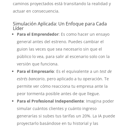
caminos proyectados está transitando la realidad y
actuar en consecuencia.
Simulación Aplicada: Un Enfoque para Cada
Líder
Para el Emprendedor
: Es como hacer un ensayo
general antes del estreno. Puedes cambiar el
guion las veces que sea necesario sin que el
público lo vea, para salir al escenario solo con la
versión que funciona.
Para el Empresario
: Es el equivalente a un
test de
estrés bancario
, pero aplicado a tu operación. Te
permite ver cómo reacciona tu empresa ante la
peor tormenta posible antes de que llegue.
Para el Profesional Independiente
: Imagina poder
simular cuántos clientes y cuánto ingreso
generarías si subes tus tarifas un 20%. La IA puede
proyectarlo basándose en tu historial y las