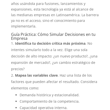
años usándola para fusiones, lanzamientos y
expansiones, esta tecnología ya está al alcance de
las medianas empresas en Latinoamérica. La barrera
ya no es el acceso, sino el conocimiento para
implementarla.
Guía Práctica: Cómo Simular Decisiones en tu
Empresa
Identifica tu decisión crítica más próxima
. No
intentes simularlo todo a la vez. Elige una sola
decisión de alto impacto: ¿un nuevo producto?, ¿una
expansión de mercado?, ¿un cambio estratégico de
precios?
Mapea las variables clave
. Haz una lista de los
factores que pueden afectar el resultado. Considera
elementos como:
Demanda histórica y estacionalidad.
Comportamiento de la competencia.
Capacidad operativa interna.