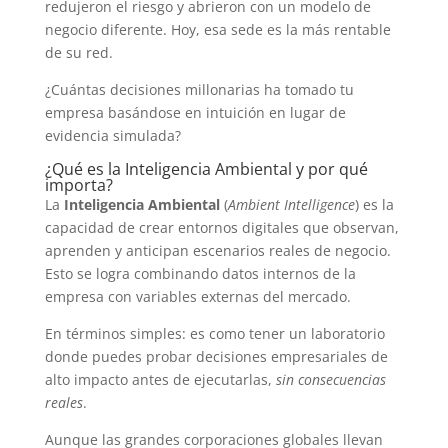
redujeron el riesgo y abrieron con un modelo de
negocio diferente. Hoy, esa sede es la más rentable
de su red.
¿Cuántas decisiones millonarias ha tomado tu
empresa basándose en intuición en lugar de
evidencia simulada?
¿Qué es la Inteligencia Ambiental y por qué
importa?
La
Inteligencia Ambiental
(
Ambient Intelligence
) es la
capacidad de crear entornos digitales que observan,
aprenden y anticipan escenarios reales de negocio.
Esto se logra combinando datos internos de la
empresa con variables externas del mercado.
En términos simples: es como tener un laboratorio
donde puedes probar decisiones empresariales de
alto impacto antes de ejecutarlas,
sin consecuencias
reales
.
Aunque las grandes corporaciones globales llevan