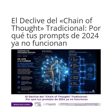
El Declive del «Chain of
Thought» Tradicional: Por
qué tus prompts de 2024
ya no funcionan