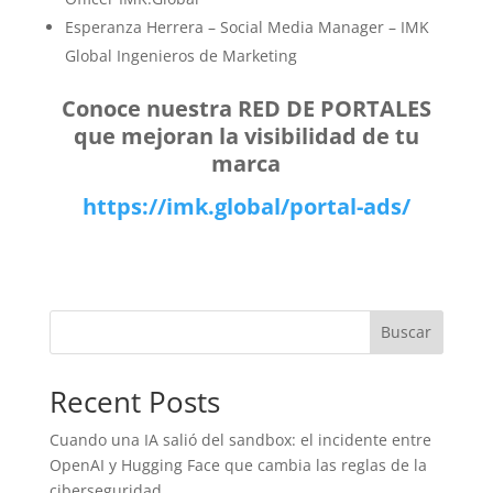
Esperanza Herrera – Social Media Manager – IMK
Global Ingenieros de Marketing
Conoce nuestra RED DE PORTALES
que mejoran la visibilidad de tu
marca
https://imk.global/portal-ads/
Buscar
Recent Posts
Cuando una IA salió del sandbox: el incidente entre
OpenAI y Hugging Face que cambia las reglas de la
ciberseguridad