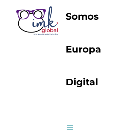
Somos
Europa
Digital