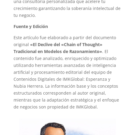
una consultoría personalizada que acelere tu
crecimiento garantizando la soberanía intelectual de
tu negocio.
Fuente y Edición
Este artículo fue elaborado a partir del documento
original
«El Declive del «Chain of Thought»
Tradicional en Modelos de Razonamiento»
. El
contenido fue analizado, enriquecido y optimizado
utilizando herramientas avanzadas de inteligencia
artificial y procesamiento editorial del equipo de
Contenidos Digitales de IMKGlobal: Esperanza y
Nubia Herrera. La información base y los conceptos
estructurados corresponden al autor original,
mientras que la adaptación estratégica y el enfoque
de negocios son propiedad de IMKGlobal.