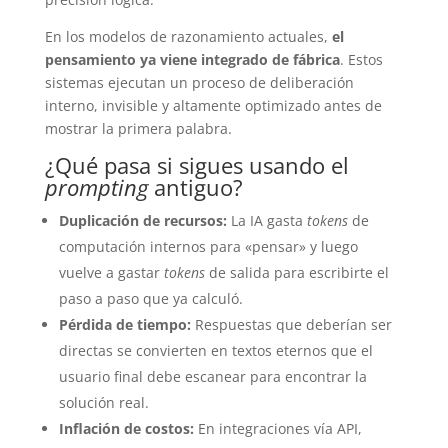
En los modelos de razonamiento actuales,
el
pensamiento ya viene integrado de fábrica
. Estos
sistemas ejecutan un proceso de deliberación
interno, invisible y altamente optimizado antes de
mostrar la primera palabra.
¿Qué pasa si sigues usando el
prompting
antiguo?
Duplicación de recursos:
La IA gasta
tokens
de
computación internos para «pensar» y luego
vuelve a gastar
tokens
de salida para escribirte el
paso a paso que ya calculó.
Pérdida de tiempo:
Respuestas que deberían ser
directas se convierten en textos eternos que el
usuario final debe escanear para encontrar la
solución real.
Inflación de costos:
En integraciones vía API,