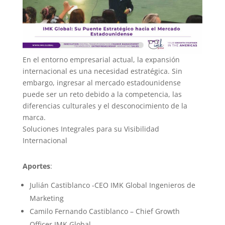
En el entorno empresarial actual, la expansión
internacional es una necesidad estratégica. Sin
embargo, ingresar al mercado estadounidense
puede ser un reto debido a la competencia, las
diferencias culturales y el desconocimiento de la
marca.
Soluciones Integrales para su Visibilidad
Internacional
Aportes
:
Julián Castiblanco -CEO IMK Global Ingenieros de
Marketing
Camilo Fernando Castiblanco – Chief Growth
Officer IMK.Global