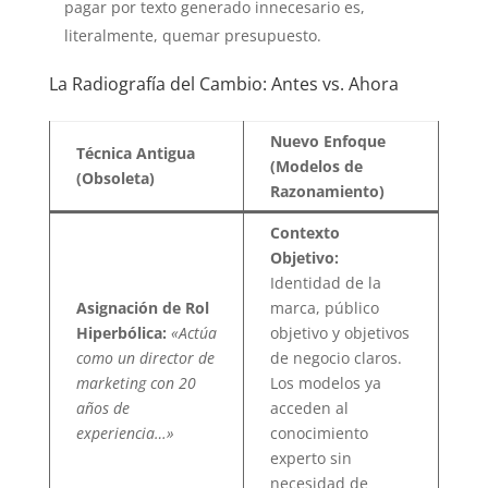
pagar por texto generado innecesario es,
literalmente, quemar presupuesto.
La Radiografía del Cambio: Antes vs. Ahora
Nuevo Enfoque
Técnica Antigua
(Modelos de
(Obsoleta)
Razonamiento)
Contexto
Objetivo:
Identidad de la
Asignación de Rol
marca, público
Hiperbólica:
«Actúa
objetivo y objetivos
como un director de
de negocio claros.
marketing con 20
Los modelos ya
años de
acceden al
experiencia…»
conocimiento
experto sin
necesidad de