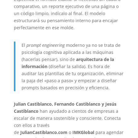
comparativo, un reporte ejecutivo de una página o
un código limpio, indícalo al final. El modelo
estructurará su pensamiento interno para encajar
perfectamente en ese molde.
El
prompt engineering
moderno ya no se trata de
psicología cognitiva aplicada a las máquinas
(hacerlas pensar), sino de
arquitectura de la
información
(diseñar la salida). Es hora de
auditar las plantillas de tu organización, eliminar
la paja del «paso a paso» y empezar a diseñar
prompts basados en precisión y eficiencia.
Julian Castiblanco, Fernando Castiblanco y Jesús
Castiblanco
han ayudado a cientos de empresas a
escalar de manera sostenible y consciente. Conecta
con ellos a través
de
JulianCastiblanco.com
o
IMKGlobal
para agendar