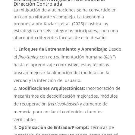
Dirección Controlada
La mitigación de alucinaciones se ha convertido en
un campo vibrante y complejo. La taxonomía
propuesta por Kazlaris et al. (2025) clasifica las
estrategias en seis categorías principales, cada una
abordando diferentes facetas de este desafío:
Enfoques de Entrenamiento y Aprendizaje:
Desde
el
fine-tuning
con retroalimentación humana (
RLHF
)
hasta el aprendizaje contrastivo, estas técnicas
buscan mejorar la alineación del modelo con la
verdad y la intención del usuario.
Modificaciones Arquitectónicas:
Incorporación de
mecanismos de decodificación mejorados, módulos
de recuperación (
retrieval-based
) y aumento de
memoria para anclar el contenido a fuentes
verificables.
Optimización de Entrada/Prompt:
Técnicas de