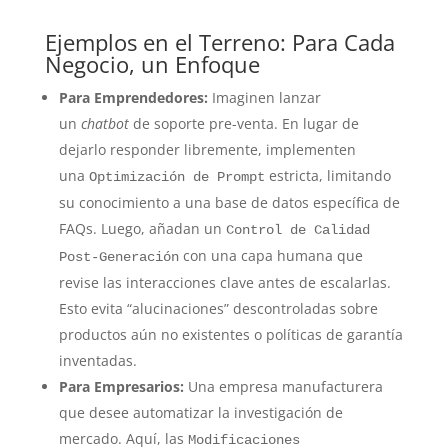
Ejemplos en el Terreno: Para Cada
Negocio, un Enfoque
Para Emprendedores:
Imaginen lanzar
un
chatbot
de soporte pre-venta. En lugar de
dejarlo responder libremente, implementen
una
estricta, limitando
Optimización de Prompt
su conocimiento a una base de datos específica de
FAQs. Luego, añadan un
Control de Calidad
con una capa humana que
Post-Generación
revise las interacciones clave antes de escalarlas.
Esto evita “alucinaciones” descontroladas sobre
productos aún no existentes o políticas de garantía
inventadas.
Para Empresarios:
Una empresa manufacturera
que desee automatizar la investigación de
mercado. Aquí, las
Modificaciones