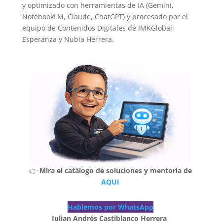
y optimizado con herramientas de IA (Gemini,
NotebookLM, Claude, ChatGPT) y procesado por el
equipo de Contenidos Digitales de IMKGlobal:
Esperanza y Nubia Herrera.
👉
Mira el catálogo de soluciones y mentoría de
AQUI
Hablemos por WhatsApp
Julian Andrés Castiblanco Herrera