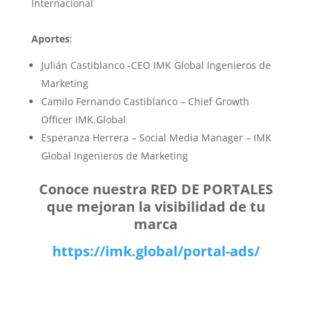
Internacional
Aportes
:
Julián Castiblanco -CEO IMK Global Ingenieros de
Marketing
Camilo Fernando Castiblanco – Chief Growth
Officer IMK.Global
Esperanza Herrera – Social Media Manager – IMK
Global Ingenieros de Marketing
Conoce nuestra RED DE PORTALES
que mejoran la visibilidad de tu
marca
https://imk.global/portal-ads/