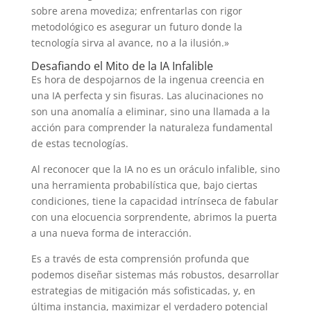
sobre arena movediza; enfrentarlas con rigor
metodológico es asegurar un futuro donde la
tecnología sirva al avance, no a la ilusión.»
Desafiando el Mito de la IA Infalible
Es hora de despojarnos de la ingenua creencia en
una IA perfecta y sin fisuras. Las alucinaciones no
son una anomalía a eliminar, sino una llamada a la
acción para comprender la naturaleza fundamental
de estas tecnologías.
Al reconocer que la IA no es un oráculo infalible, sino
una herramienta probabilística que, bajo ciertas
condiciones, tiene la capacidad intrínseca de fabular
con una elocuencia sorprendente, abrimos la puerta
a una nueva forma de interacción.
Es a través de esta comprensión profunda que
podemos diseñar sistemas más robustos, desarrollar
estrategias de mitigación más sofisticadas, y, en
última instancia, maximizar el verdadero potencial