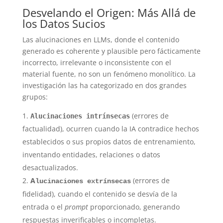
Desvelando el Origen: Más Allá de
los Datos Sucios
Las alucinaciones en LLMs, donde el contenido
generado es coherente y plausible pero fácticamente
incorrecto, irrelevante o inconsistente con el
material fuente, no son un fenómeno monolítico. La
investigación las ha categorizado en dos grandes
grupos:
(errores de
Alucinaciones intrínsecas
factualidad), ocurren cuando la IA contradice hechos
establecidos o sus propios datos de entrenamiento,
inventando entidades, relaciones o datos
desactualizados.
A
(errores de
lucinaciones extrínsecas
fidelidad), cuando el contenido se desvía de la
entrada o el
prompt
proporcionado, generando
respuestas inverificables o incompletas.