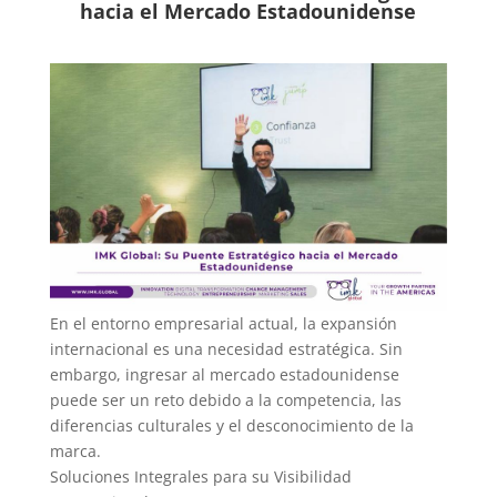
hacia el Mercado Estadounidense
En el entorno empresarial actual, la expansión
internacional es una necesidad estratégica. Sin
embargo, ingresar al mercado estadounidense
puede ser un reto debido a la competencia, las
diferencias culturales y el desconocimiento de la
marca.
Soluciones Integrales para su Visibilidad