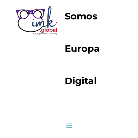
Somos
Europa
Digital