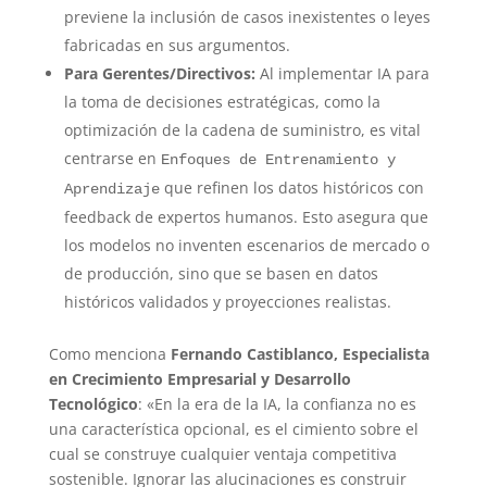
previene la inclusión de casos inexistentes o leyes
fabricadas en sus argumentos.
Para Gerentes/Directivos:
Al implementar IA para
la toma de decisiones estratégicas, como la
optimización de la cadena de suministro, es vital
centrarse en
Enfoques de Entrenamiento y
que refinen los datos históricos con
Aprendizaje
feedback de expertos humanos. Esto asegura que
los modelos no inventen escenarios de mercado o
de producción, sino que se basen en datos
históricos validados y proyecciones realistas.
Como menciona
Fernando Castiblanco, Especialista
en Crecimiento Empresarial y Desarrollo
Tecnológico
: «En la era de la IA, la confianza no es
una característica opcional, es el cimiento sobre el
cual se construye cualquier ventaja competitiva
sostenible. Ignorar las alucinaciones es construir