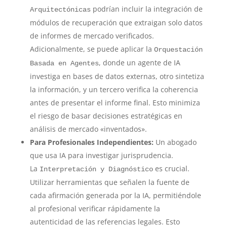
podrían incluir la integración de
Arquitectónicas
módulos de recuperación que extraigan solo datos
de informes de mercado verificados.
Adicionalmente, se puede aplicar la
Orquestación
, donde un agente de IA
Basada en Agentes
investiga en bases de datos externas, otro sintetiza
la información, y un tercero verifica la coherencia
antes de presentar el informe final. Esto minimiza
el riesgo de basar decisiones estratégicas en
análisis de mercado «inventados».
Para Profesionales Independientes:
Un abogado
que usa IA para investigar jurisprudencia.
La
es crucial.
Interpretación y Diagnóstico
Utilizar herramientas que señalen la fuente de
cada afirmación generada por la IA, permitiéndole
al profesional verificar rápidamente la
autenticidad de las referencias legales. Esto