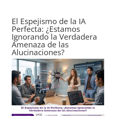
El Espejismo de la IA
Perfecta: ¿Estamos
Ignorando la Verdadera
Amenaza de las
Alucinaciones?