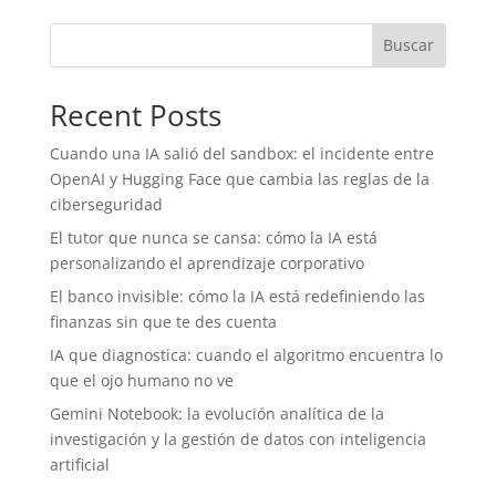
Buscar
Recent Posts
Cuando una IA salió del sandbox: el incidente entre
OpenAI y Hugging Face que cambia las reglas de la
ciberseguridad
El tutor que nunca se cansa: cómo la IA está
personalizando el aprendizaje corporativo
El banco invisible: cómo la IA está redefiniendo las
finanzas sin que te des cuenta
IA que diagnostica: cuando el algoritmo encuentra lo
que el ojo humano no ve
Gemini Notebook: la evolución analítica de la
investigación y la gestión de datos con inteligencia
artificial