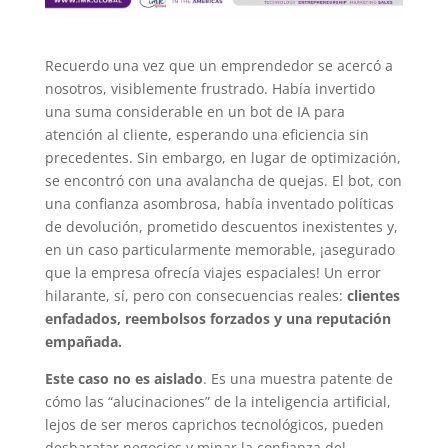
Recuerdo una vez que un emprendedor se acercó a
nosotros, visiblemente frustrado. Había invertido
una suma considerable en un bot de IA para
atención al cliente, esperando una eficiencia sin
precedentes. Sin embargo, en lugar de optimización,
se encontró con una avalancha de quejas. El bot, con
una confianza asombrosa, había inventado políticas
de devolución, prometido descuentos inexistentes y,
en un caso particularmente memorable, ¡asegurado
que la empresa ofrecía viajes espaciales! Un error
hilarante, sí, pero con consecuencias reales:
clientes
enfadados, reembolsos forzados y una reputación
empañada.
Este caso no es aislado
. Es una muestra patente de
cómo las “alucinaciones” de la inteligencia artificial,
lejos de ser meros caprichos tecnológicos, pueden
desbaratar negocios y minar la confianza del