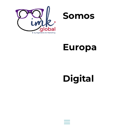
Somos
Europa
Digital