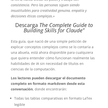
consistencia. Pero las personas siguen siendo
insustituibles para creatividad genuina, empatía y
decisiones éticas complejas.»
Descarga
The Complete Guide to
Building
Skills
for Claude”
Esta guía, que nació de una simple petición de
explicar conceptos complejos como se lo contaría a
una abuela, está ahora disponible para cualquiera
que quiera entender cómo funcionan realmente las
habilidades de IA sin necesidad de títulos en
ciencias de la computación.
Los lectores pueden descargar el documento
completo en formato markdown desde esta
conversación
, donde encontrarán:
Todas las tablas comparativas en formato LaTex
legible