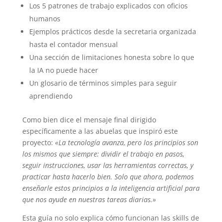
Los 5 patrones de trabajo explicados con oficios
humanos
Ejemplos prácticos desde la secretaria organizada
hasta el contador mensual
Una sección de limitaciones honesta sobre lo que
la IA no puede hacer
Un glosario de términos simples para seguir
aprendiendo
Como bien dice el mensaje final dirigido
específicamente a las abuelas que inspiró este
proyecto:
«La tecnología avanza, pero los principios son
los mismos que siempre: dividir el trabajo en pasos,
seguir instrucciones, usar las herramientas correctas, y
practicar hasta hacerlo bien. Solo que ahora, podemos
enseñarle estos principios a la inteligencia artificial para
que nos ayude en nuestras tareas diarias.»
Esta guía no solo explica cómo funcionan las skills de