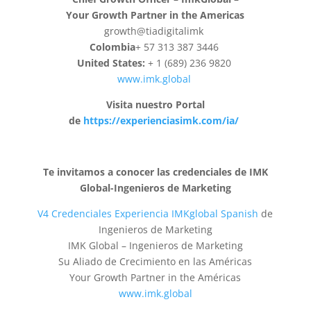
Your Growth Partner in the Americas
growth@tiadigitalimk
Colombia
+ 57 313 387 3446
United States:
+ 1 (689) 236 9820
www.imk.global
Visita nuestro Portal
de
https://experienciasimk.com/ia/
Te invitamos a conocer las credenciales de IMK
Global-Ingenieros de Marketing
V4 Credenciales Experiencia IMKglobal Spanish
de
Ingenieros de Marketing
IMK Global – Ingenieros de Marketing
Su Aliado de Crecimiento en las Américas
Your Growth Partner in the Américas
www.imk.global