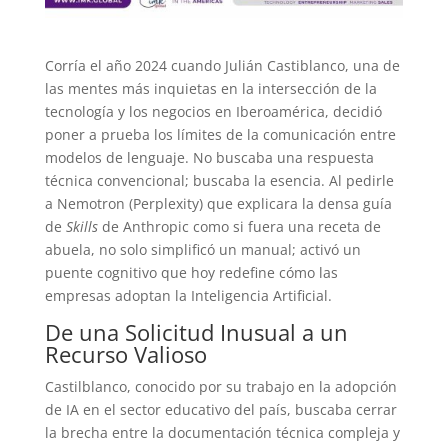
Corría el año 2024 cuando Julián Castiblanco, una de
las mentes más inquietas en la intersección de la
tecnología y los negocios en Iberoamérica, decidió
poner a prueba los límites de la comunicación entre
modelos de lenguaje. No buscaba una respuesta
técnica convencional; buscaba la esencia. Al pedirle
a Nemotron (Perplexity) que explicara la densa guía
de
Skills
de Anthropic como si fuera una receta de
abuela, no solo simplificó un manual; activó un
puente cognitivo que hoy redefine cómo las
empresas adoptan la Inteligencia Artificial.
De una Solicitud Inusual a un
Recurso Valioso
Castilblanco, conocido por su trabajo en la adopción
de IA en el sector educativo del país, buscaba cerrar
la brecha entre la documentación técnica compleja y