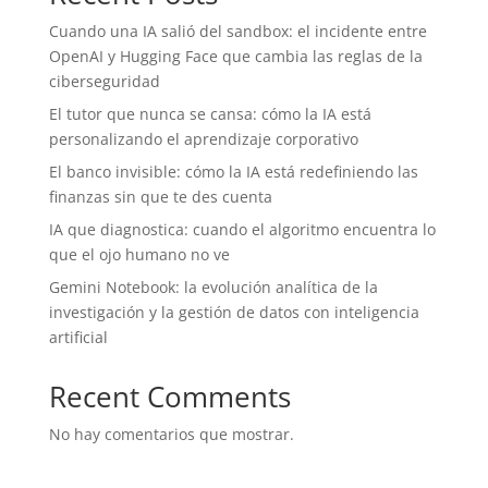
Cuando una IA salió del sandbox: el incidente entre
OpenAI y Hugging Face que cambia las reglas de la
ciberseguridad
El tutor que nunca se cansa: cómo la IA está
personalizando el aprendizaje corporativo
El banco invisible: cómo la IA está redefiniendo las
finanzas sin que te des cuenta
IA que diagnostica: cuando el algoritmo encuentra lo
que el ojo humano no ve
Gemini Notebook: la evolución analítica de la
investigación y la gestión de datos con inteligencia
artificial
Recent Comments
No hay comentarios que mostrar.