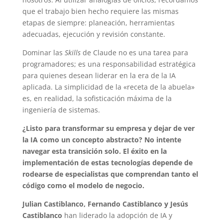
que el trabajo bien hecho requiere las mismas
etapas de siempre: planeación, herramientas
adecuadas, ejecución y revisión constante.
Dominar las
Skills
de Claude no es una tarea para
programadores; es una responsabilidad estratégica
para quienes desean liderar en la era de la IA
aplicada. La simplicidad de la «receta de la abuela»
es, en realidad, la sofisticación máxima de la
ingeniería de sistemas.
¿Listo para transformar su empresa y dejar de ver
la IA como un concepto abstracto? No intente
navegar esta transición solo. El éxito en la
implementación de estas tecnologías depende de
rodearse de especialistas que comprendan tanto el
código como el modelo de negocio.
Julian Castiblanco, Fernando Castiblanco y Jesús
Castiblanco
han liderado la adopción de IA y