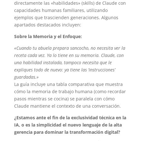
directamente las «habilidades» (skills) de Claude con
capacidades humanas familiares, utilizando
ejemplos que trascienden generaciones. Algunos
apartados destacados incluyen:
Sobre la Memoria y el Enfoque:
«Cuando tu abuela prepara sancocho, no necesita ver la
receta cada vez. Ya lo tiene en su memoria. Claude, con
una habilidad instalada, tampoco necesita que le
expliques todo de nuevo: ya tiene las ‘instrucciones’
guardadas.»
La guía incluye una tabla comparativa que muestra
cómo la memoria de trabajo humana (como recordar
pasos mientras se cocina) se paralela con cómo
Claude mantiene el contexto de una conversación.
¿Estamos ante el fin de la exclusividad técnica en la
IA, o es la simplicidad el nuevo lenguaje de la alta
gerencia para dominar la transformación digital?