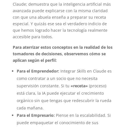
Claude; demuestra que la inteligencia artificial más
avanzada puede explicarse con la misma claridad
con que una abuela enseña a preparar su receta
especial. Y quizás ese sea el verdadero indicio de
que hemos logrado hacer la tecnología realmente
accesible para todos.
Para aterrizar estos conceptos en la realidad de los
tomadores de decisiones, observemos cómo se
aplican según el perfil:
Para el Emprendedor:
Integrar
Skills
en Claude es
como contratar a un socio que no necesita
supervisión constante. Si tu
«receta»
(proceso)
está clara, la IA puede ejecutar el crecimiento
orgánico sin que tengas que redescubrir la rueda
cada mañana.
Para el Empresario:
Piense en la escalabilidad. Si
puede empaquetar el conocimiento de sus