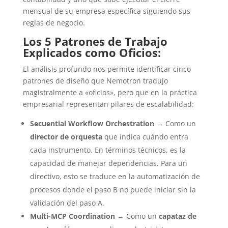
mensual de su empresa específica siguiendo sus
reglas de negocio.
Los 5 Patrones de Trabajo
Explicados como Oficios:
El análisis profundo nos permite identificar cinco
patrones de diseño que Nemotron tradujo
magistralmente a «oficios», pero que en la práctica
empresarial representan pilares de escalabilidad:
Secuential Workflow Orchestration
→ Como un
director de orquesta
que indica cuándo entra
cada instrumento. En términos técnicos, es la
capacidad de manejar dependencias. Para un
directivo, esto se traduce en la automatización de
procesos donde el paso B no puede iniciar sin la
validación del paso A.
Multi-MCP Coordination
→ Como un
capataz de