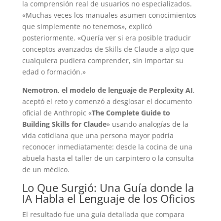
la comprensión real de usuarios no especializados.
«Muchas veces los manuales asumen conocimientos
que simplemente no tenemos», explicó
posteriormente. «Quería ver si era posible traducir
conceptos avanzados de Skills de Claude a algo que
cualquiera pudiera comprender, sin importar su
edad o formación.»
Nemotron, el modelo de lenguaje de Perplexity AI
,
aceptó el reto y comenzó a desglosar el documento
oficial de Anthropic «
The Complete Guide to
Building Skills for Claude
» usando analogías de la
vida cotidiana que una persona mayor podría
reconocer inmediatamente: desde la cocina de una
abuela hasta el taller de un carpintero o la consulta
de un médico.
Lo Que Surgió: Una Guía donde la
IA Habla el Lenguaje de los Oficios
El resultado fue una guía detallada que compara