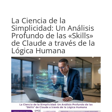
La Ciencia de la
Simplicidad: Un Análisis
Profundo de las «Skills»
de Claude a través de la
Lógica Humana