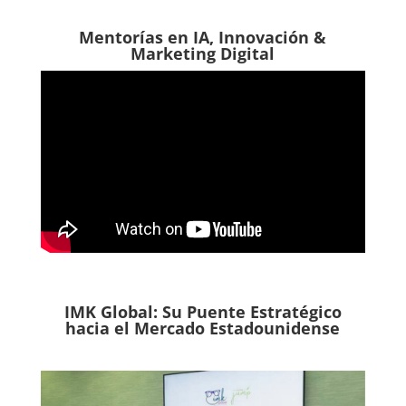
Mentorías en IA, Innovación &
Marketing Digital
IMK Global: Su Puente Estratégico
hacia el Mercado Estadounidense