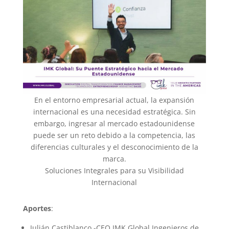
En el entorno empresarial actual, la expansión
internacional es una necesidad estratégica. Sin
embargo, ingresar al mercado estadounidense
puede ser un reto debido a la competencia, las
diferencias culturales y el desconocimiento de la
marca.
Soluciones Integrales para su Visibilidad
Internacional
Aportes
:
Julián Castiblanco -CEO IMK Global Ingenieros de