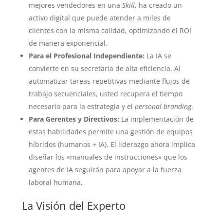
mejores vendedores en una
Skill
, ha creado un
activo digital que puede atender a miles de
clientes con la misma calidad, optimizando el ROI
de manera exponencial.
Para el Profesional Independiente:
La IA se
convierte en su secretaria de alta eficiencia. Al
automatizar tareas repetitivas mediante flujos de
trabajo secuenciales, usted recupera el tiempo
necesario para la estrategia y el
personal branding
.
Para Gerentes y Directivos:
La implementación de
estas habilidades permite una gestión de equipos
híbridos (humanos + IA). El liderazgo ahora implica
diseñar los «manuales de instrucciones» que los
agentes de IA seguirán para apoyar a la fuerza
laboral humana.
La Visión del Experto