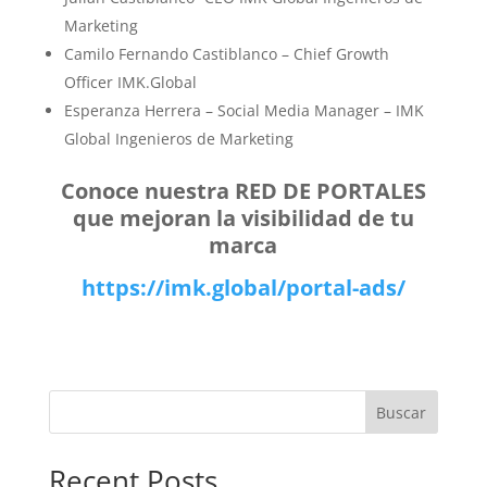
Marketing
Camilo Fernando Castiblanco – Chief Growth
Officer IMK.Global
Esperanza Herrera – Social Media Manager – IMK
Global Ingenieros de Marketing
Conoce nuestra RED DE PORTALES
que mejoran la visibilidad de tu
marca
https://imk.global/portal-ads/
Buscar
Recent Posts