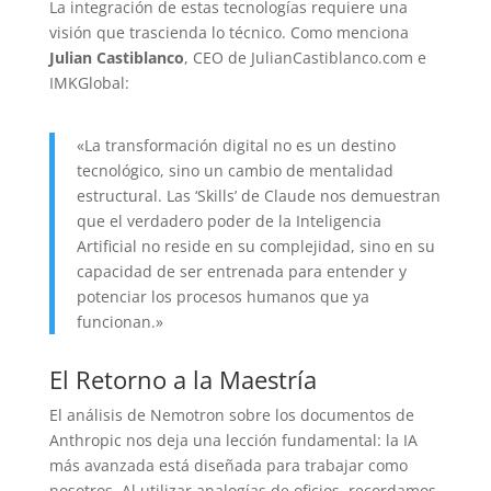
La integración de estas tecnologías requiere una
visión que trascienda lo técnico. Como menciona
Julian Castiblanco
, CEO de JulianCastiblanco.com e
IMKGlobal:
«La transformación digital no es un destino
tecnológico, sino un cambio de mentalidad
estructural. Las ‘Skills’ de Claude nos demuestran
que el verdadero poder de la Inteligencia
Artificial no reside en su complejidad, sino en su
capacidad de ser entrenada para entender y
potenciar los procesos humanos que ya
funcionan.»
El Retorno a la Maestría
El análisis de Nemotron sobre los documentos de
Anthropic nos deja una lección fundamental: la IA
más avanzada está diseñada para trabajar como
nosotros. Al utilizar analogías de oficios, recordamos