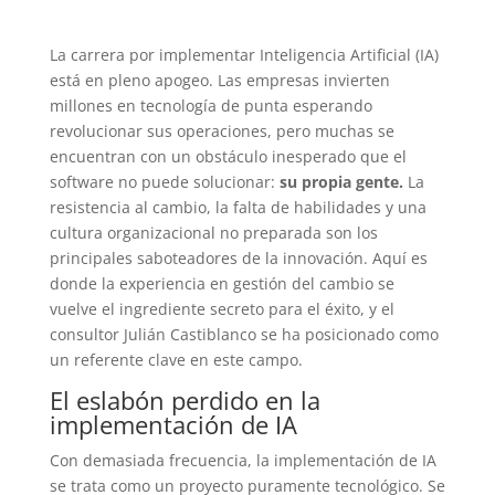
La carrera por implementar Inteligencia Artificial (IA)
está en pleno apogeo. Las empresas invierten
millones en tecnología de punta esperando
revolucionar sus operaciones, pero muchas se
encuentran con un obstáculo inesperado que el
software no puede solucionar:
su propia gente.
La
resistencia al cambio, la falta de habilidades y una
cultura organizacional no preparada son los
principales saboteadores de la innovación. Aquí es
donde la experiencia en gestión del cambio se
vuelve el ingrediente secreto para el éxito, y el
consultor Julián Castiblanco se ha posicionado como
un referente clave en este campo.
El eslabón perdido en la
implementación de IA
Con demasiada frecuencia, la implementación de IA
se trata como un proyecto puramente tecnológico. Se