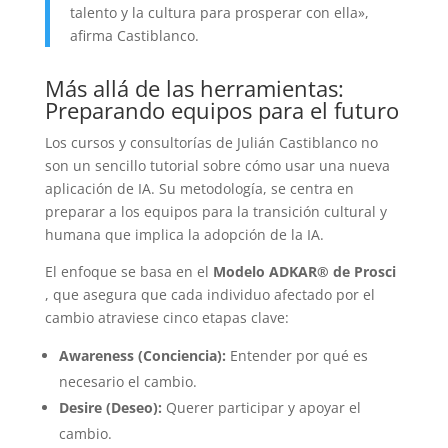
talento y la cultura para prosperar con ella»,
afirma Castiblanco.
Más allá de las herramientas:
Preparando equipos para el futuro
Los cursos y consultorías de Julián Castiblanco no
son un sencillo tutorial sobre cómo usar una nueva
aplicación de IA. Su metodología, se centra en
preparar a los equipos para la transición cultural y
humana que implica la adopción de la IA.
El enfoque se basa en el
Modelo ADKAR® de Prosci
, que asegura que cada individuo afectado por el
cambio atraviese cinco etapas clave:
Awareness (Conciencia):
Entender por qué es
necesario el cambio.
Desire (Deseo):
Querer participar y apoyar el
cambio.