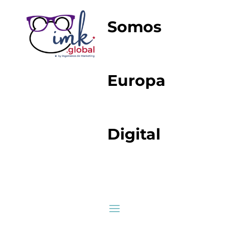
Somos
Europa
Digital