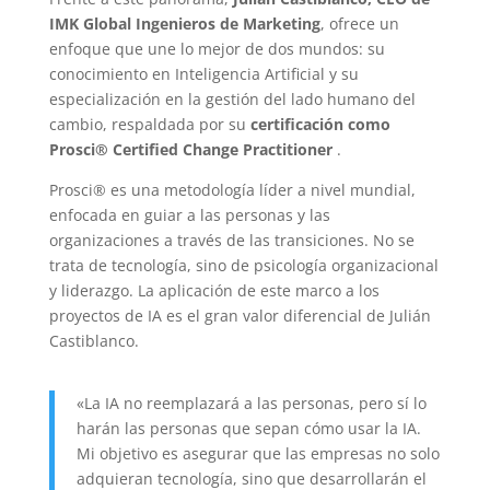
IMK Global Ingenieros de Marketing
, ofrece un
enfoque que une lo mejor de dos mundos: su
conocimiento en Inteligencia Artificial y su
especialización en la gestión del lado humano del
cambio, respaldada por su
certificación como
Prosci® Certified Change Practitioner
.
Prosci® es una metodología líder a nivel mundial,
enfocada en guiar a las personas y las
organizaciones a través de las transiciones. No se
trata de tecnología, sino de psicología organizacional
y liderazgo. La aplicación de este marco a los
proyectos de IA es el gran valor diferencial de Julián
Castiblanco.
«La IA no reemplazará a las personas, pero sí lo
harán las personas que sepan cómo usar la IA.
Mi objetivo es asegurar que las empresas no solo
adquieran tecnología, sino que desarrollarán el