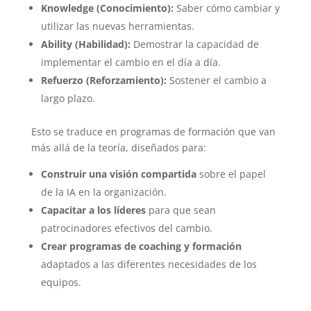
Knowledge (Conocimiento):
Saber cómo cambiar y
utilizar las nuevas herramientas.
Ability (Habilidad):
Demostrar la capacidad de
implementar el cambio en el día a día.
Refuerzo (Reforzamiento):
Sostener el cambio a
largo plazo.
Esto se traduce en programas de formación que van
más allá de la teoría, diseñados para:
Construir una visión compartida
sobre el papel
de la IA en la organización.
Capacitar a los líderes
para que sean
patrocinadores efectivos del cambio.
Crear programas de coaching y formación
adaptados a las diferentes necesidades de los
equipos.