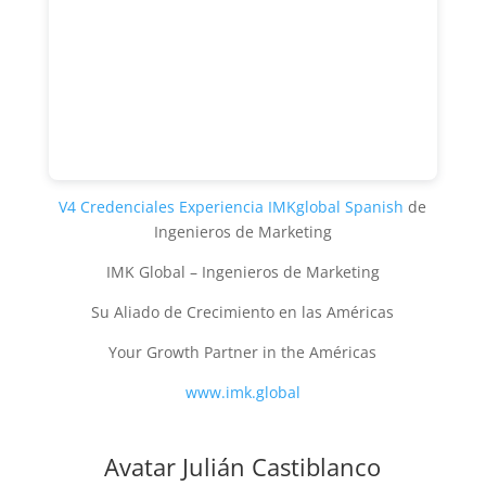
V4 Credenciales Experiencia IMKglobal Spanish
de
Ingenieros de Marketing
IMK Global – Ingenieros de Marketing
Su Aliado de Crecimiento en las Américas
Your Growth Partner in the Américas
www.imk.global
Avatar Julián Castiblanco