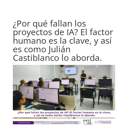
¿Por qué fallan los
proyectos de IA? El factor
humano es la clave, y así
es como Julián
Castiblanco lo aborda.