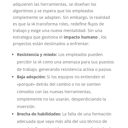
adquieren las herramientas, se diseñan los
algoritmos y se espera que los empleados
simplemente se adapten. Sin embargo, la realidad
es que la IA transforma roles, redefine flujos de
trabajo y exige una nueva mentalidad. Sin una
estrategia que gestiona el
impacto humano
, los
proyectos están destinados a enfrentar:
Resistencia y miedo:
Los empleados pueden
percibir la IA como una amenaza para sus puestos
de trabajo, generando resistencia activa o pasiva.
Baja adopción:
Si los equipos no entienden el
«porqué» detrás del cambio o no se sienten
cómodos con las nuevas herramientas,
simplemente no las usarán, desperdiciando la
inversión.
Brecha de habilidades:
La falta de una formación
adecuada que vaya más allá del uso técnico de