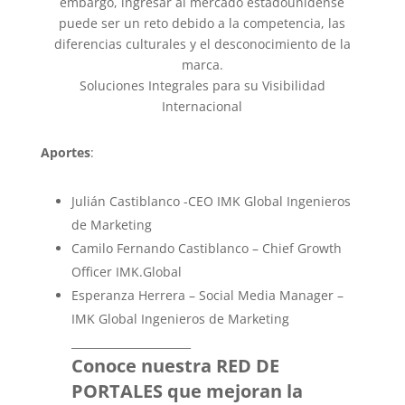
embargo, ingresar al mercado estadounidense
puede ser un reto debido a la competencia, las
diferencias culturales y el desconocimiento de la
marca.
Soluciones Integrales para su Visibilidad
Internacional
Aportes
:
Julián Castiblanco -CEO IMK Global Ingenieros
de Marketing
Camilo Fernando Castiblanco – Chief Growth
Officer IMK.Global
Esperanza Herrera – Social Media Manager –
IMK Global Ingenieros de Marketing
______________________
Conoce nuestra RED DE
PORTALES que mejoran la