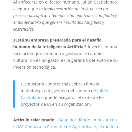
Al enfocarse en el factor humano, Julián Castiblanco
asegura que
la implementación de la IA no sea un
proceso disruptivo y temido, sino una transición fluida y
empoderadora que genere resultados tangibles y
sostenibles
.
¿Está su empresa preparada para el desafío
humano de la Inteligencia Artificial?
Invertir en una
formación que entienda y gestione el cambio
cultural no es un gasto, es la garantía del éxito de su
inversión tecnológica.
¿Le gustaría conocer más sobre cómo la
metodología de gestión del cambio de
Julián
Castiblanco
puede asegurar el éxito de los
proyectos de IA en su organización?
Articulo relacionado
:
¿Sabe por dónde empezar con
la IA? Conozca la Pirámide de Aprendizaje, el modelo