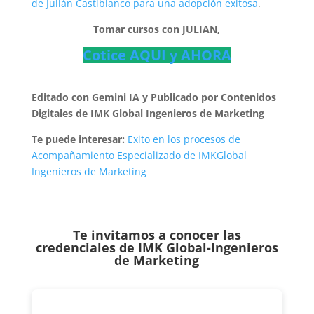
de Julián Castiblanco para una adopción exitosa
.
Tomar cursos con JULIAN,
Cotice AQUI y AHORA
Editado con Gemini IA y Publicado por Contenidos
Digitales de
IMK Global
Ingenieros de Marketing
Te puede interesar:
Exito en los procesos de
Acompañamiento Especializado de IMKGlobal
Ingenieros de Marketing
Te invitamos a conocer las
credenciales de
IMK Global-Ingenieros
de Marketing