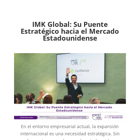
IMK Global: Su Puente
Estratégico hacia el Mercado
Estadounidense
En el entorno empresarial actual, la expansión
internacional es una necesidad estratégica. Sin