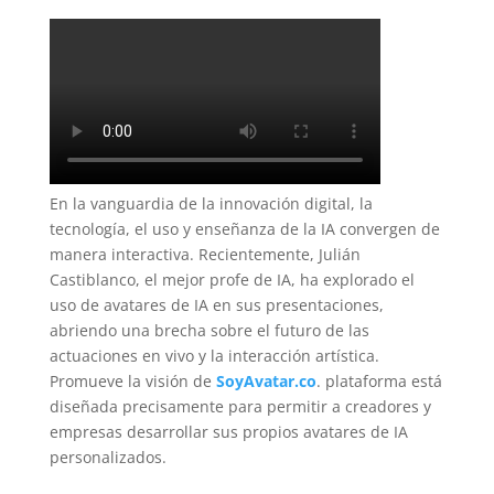
En la vanguardia de la innovación digital, la
tecnología, el uso y enseñanza de la IA convergen de
manera interactiva. Recientemente, Julián
Castiblanco, el mejor profe de IA, ha explorado el
uso de avatares de IA en sus presentaciones,
abriendo una brecha sobre el futuro de las
actuaciones en vivo y la interacción artística.
Promueve la visión de
SoyAvatar.co
. plataforma está
diseñada precisamente para permitir a creadores y
empresas desarrollar sus propios avatares de IA
personalizados.