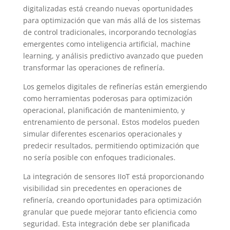
digitalizadas está creando nuevas oportunidades
para optimización que van más allá de los sistemas
de control tradicionales, incorporando tecnologías
emergentes como inteligencia artificial, machine
learning, y análisis predictivo avanzado que pueden
transformar las operaciones de refinería.
Los gemelos digitales de refinerías están emergiendo
como herramientas poderosas para optimización
operacional, planificación de mantenimiento, y
entrenamiento de personal. Estos modelos pueden
simular diferentes escenarios operacionales y
predecir resultados, permitiendo optimización que
no sería posible con enfoques tradicionales.
La integración de sensores IIoT está proporcionando
visibilidad sin precedentes en operaciones de
refinería, creando oportunidades para optimización
granular que puede mejorar tanto eficiencia como
seguridad. Esta integración debe ser planificada