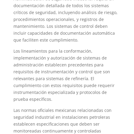
documentación detallada de todos los sistemas
críticos de seguridad, incluyendo análisis de riesgo,
procedimientos operacionales, y registros de
mantenimiento. Los sistemas de control deben
incluir capacidades de documentación automática
que faciliten este cumplimiento.
Los lineamientos para la conformación,
implementación y autorización de sistemas de
administración establecen precedentes para
requisitos de instrumentación y control que son
relevantes para sistemas de refinería. El
cumplimiento con estos requisitos puede requerir
instrumentación especializada y protocolos de
prueba específicos.
Las normas oficiales mexicanas relacionadas con
seguridad industrial en instalaciones petroleras
establecen especificaciones que deben ser
monitoreadas continuamente y controladas