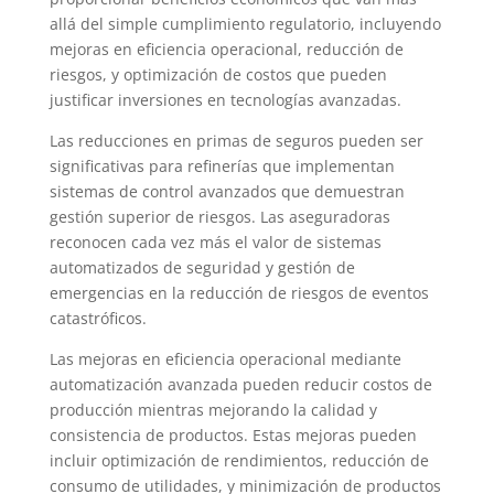
allá del simple cumplimiento regulatorio, incluyendo
mejoras en eficiencia operacional, reducción de
riesgos, y optimización de costos que pueden
justificar inversiones en tecnologías avanzadas.
Las reducciones en primas de seguros pueden ser
significativas para refinerías que implementan
sistemas de control avanzados que demuestran
gestión superior de riesgos. Las aseguradoras
reconocen cada vez más el valor de sistemas
automatizados de seguridad y gestión de
emergencias en la reducción de riesgos de eventos
catastróficos.
Las mejoras en eficiencia operacional mediante
automatización avanzada pueden reducir costos de
producción mientras mejorando la calidad y
consistencia de productos. Estas mejoras pueden
incluir optimización de rendimientos, reducción de
consumo de utilidades, y minimización de productos