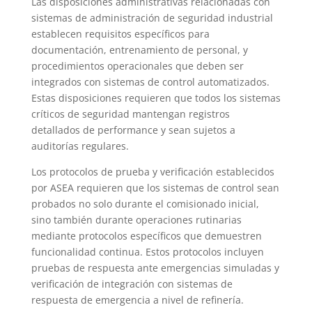
Las disposiciones administrativas relacionadas con
sistemas de administración de seguridad industrial
establecen requisitos específicos para
documentación, entrenamiento de personal, y
procedimientos operacionales que deben ser
integrados con sistemas de control automatizados.
Estas disposiciones requieren que todos los sistemas
críticos de seguridad mantengan registros
detallados de performance y sean sujetos a
auditorías regulares.
Los protocolos de prueba y verificación establecidos
por ASEA requieren que los sistemas de control sean
probados no solo durante el comisionado inicial,
sino también durante operaciones rutinarias
mediante protocolos específicos que demuestren
funcionalidad continua. Estos protocolos incluyen
pruebas de respuesta ante emergencias simuladas y
verificación de integración con sistemas de
respuesta de emergencia a nivel de refinería.