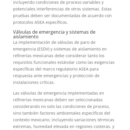
incluyendo condiciones de proceso variables y
potenciales interferencias de otros sistemas. Estas
pruebas deben ser documentadas de acuerdo con
protocolos ASEA específicos.
Válvulas de emergencia y sistemas de
aislamiento
La implementación de válvulas de paro de
emergencia (ESDV) y sistemas de aislamiento en
refinerías mexicanas debe considerar tanto los
requisitos funcionales estándar como las exigencias
específicas del marco regulatorio ASEA para
respuesta ante emergencias y protección de
instalaciones críticas.
Las válvulas de emergencia implementadas en
refinerías mexicanas deben ser seleccionadas
considerando no solo las condiciones de proceso,
sino también factores ambientales específicos del
contexto mexicano, incluyendo variaciones térmicas
extremas, humedad elevada en regiones costeras, y