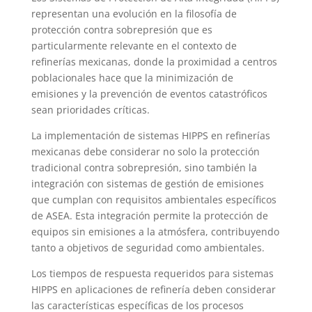
representan una evolución en la filosofía de
protección contra sobrepresión que es
particularmente relevante en el contexto de
refinerías mexicanas, donde la proximidad a centros
poblacionales hace que la minimización de
emisiones y la prevención de eventos catastróficos
sean prioridades críticas.
La implementación de sistemas HIPPS en refinerías
mexicanas debe considerar no solo la protección
tradicional contra sobrepresión, sino también la
integración con sistemas de gestión de emisiones
que cumplan con requisitos ambientales específicos
de ASEA. Esta integración permite la protección de
equipos sin emisiones a la atmósfera, contribuyendo
tanto a objetivos de seguridad como ambientales.
Los tiempos de respuesta requeridos para sistemas
HIPPS en aplicaciones de refinería deben considerar
las características específicas de los procesos