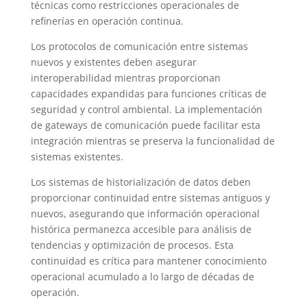
técnicas como restricciones operacionales de
refinerías en operación continua.
Los protocolos de comunicación entre sistemas
nuevos y existentes deben asegurar
interoperabilidad mientras proporcionan
capacidades expandidas para funciones críticas de
seguridad y control ambiental. La implementación
de gateways de comunicación puede facilitar esta
integración mientras se preserva la funcionalidad de
sistemas existentes.
Los sistemas de historialización de datos deben
proporcionar continuidad entre sistemas antiguos y
nuevos, asegurando que información operacional
histórica permanezca accesible para análisis de
tendencias y optimización de procesos. Esta
continuidad es crítica para mantener conocimiento
operacional acumulado a lo largo de décadas de
operación.