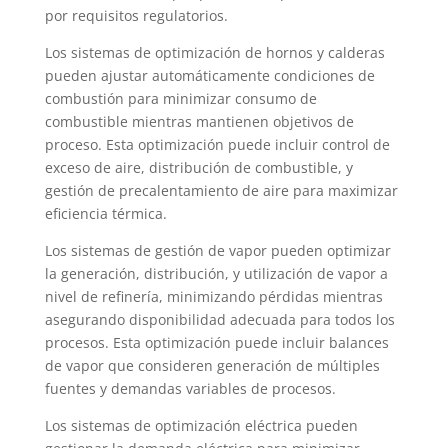
por requisitos regulatorios.
Los sistemas de optimización de hornos y calderas
pueden ajustar automáticamente condiciones de
combustión para minimizar consumo de
combustible mientras mantienen objetivos de
proceso. Esta optimización puede incluir control de
exceso de aire, distribución de combustible, y
gestión de precalentamiento de aire para maximizar
eficiencia térmica.
Los sistemas de gestión de vapor pueden optimizar
la generación, distribución, y utilización de vapor a
nivel de refinería, minimizando pérdidas mientras
asegurando disponibilidad adecuada para todos los
procesos. Esta optimización puede incluir balances
de vapor que consideren generación de múltiples
fuentes y demandas variables de procesos.
Los sistemas de optimización eléctrica pueden