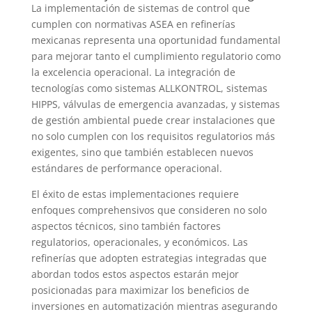
La implementación de sistemas de control que
cumplen con normativas ASEA en refinerías
mexicanas representa una oportunidad fundamental
para mejorar tanto el cumplimiento regulatorio como
la excelencia operacional. La integración de
tecnologías como sistemas ALLKONTROL, sistemas
HIPPS, válvulas de emergencia avanzadas, y sistemas
de gestión ambiental puede crear instalaciones que
no solo cumplen con los requisitos regulatorios más
exigentes, sino que también establecen nuevos
estándares de performance operacional.
El éxito de estas implementaciones requiere
enfoques comprehensivos que consideren no solo
aspectos técnicos, sino también factores
regulatorios, operacionales, y económicos. Las
refinerías que adopten estrategias integradas que
abordan todos estos aspectos estarán mejor
posicionadas para maximizar los beneficios de
inversiones en automatización mientras asegurando