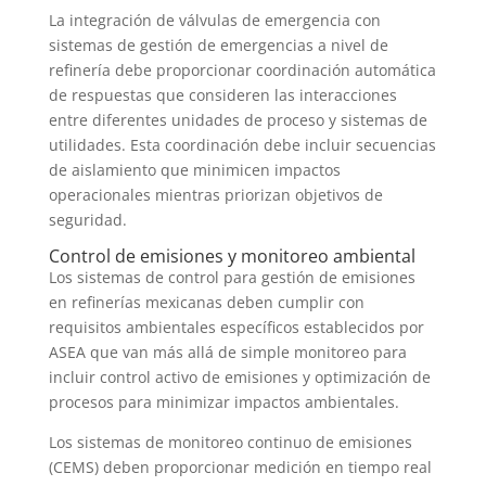
La integración de válvulas de emergencia con
sistemas de gestión de emergencias a nivel de
refinería debe proporcionar coordinación automática
de respuestas que consideren las interacciones
entre diferentes unidades de proceso y sistemas de
utilidades. Esta coordinación debe incluir secuencias
de aislamiento que minimicen impactos
operacionales mientras priorizan objetivos de
seguridad.
Control de emisiones y monitoreo ambiental
Los sistemas de control para gestión de emisiones
en refinerías mexicanas deben cumplir con
requisitos ambientales específicos establecidos por
ASEA que van más allá de simple monitoreo para
incluir control activo de emisiones y optimización de
procesos para minimizar impactos ambientales.
Los sistemas de monitoreo continuo de emisiones
(CEMS) deben proporcionar medición en tiempo real