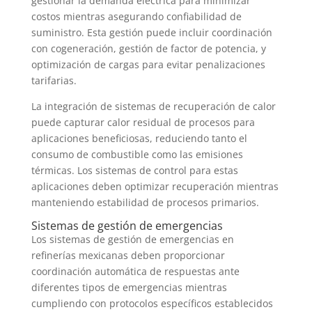
gestionar la demanda eléctrica para minimizar
costos mientras asegurando confiabilidad de
suministro. Esta gestión puede incluir coordinación
con cogeneración, gestión de factor de potencia, y
optimización de cargas para evitar penalizaciones
tarifarias.
La integración de sistemas de recuperación de calor
puede capturar calor residual de procesos para
aplicaciones beneficiosas, reduciendo tanto el
consumo de combustible como las emisiones
térmicas. Los sistemas de control para estas
aplicaciones deben optimizar recuperación mientras
manteniendo estabilidad de procesos primarios.
Sistemas de gestión de emergencias
Los sistemas de gestión de emergencias en
refinerías mexicanas deben proporcionar
coordinación automática de respuestas ante
diferentes tipos de emergencias mientras
cumpliendo con protocolos específicos establecidos