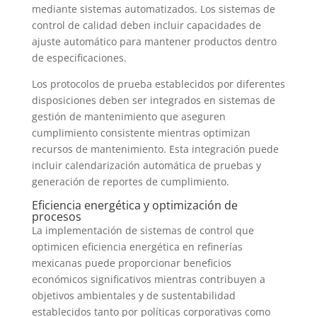
mediante sistemas automatizados. Los sistemas de
control de calidad deben incluir capacidades de
ajuste automático para mantener productos dentro
de especificaciones.
Los protocolos de prueba establecidos por diferentes
disposiciones deben ser integrados en sistemas de
gestión de mantenimiento que aseguren
cumplimiento consistente mientras optimizan
recursos de mantenimiento. Esta integración puede
incluir calendarización automática de pruebas y
generación de reportes de cumplimiento.
Eficiencia energética y optimización de
procesos
La implementación de sistemas de control que
optimicen eficiencia energética en refinerías
mexicanas puede proporcionar beneficios
económicos significativos mientras contribuyen a
objetivos ambientales y de sustentabilidad
establecidos tanto por políticas corporativas como