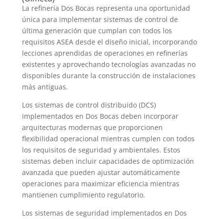
La refinería Dos Bocas representa una oportunidad
única para implementar sistemas de control de
última generación que cumplan con todos los
requisitos ASEA desde el diseño inicial, incorporando
lecciones aprendidas de operaciones en refinerías
existentes y aprovechando tecnologías avanzadas no
disponibles durante la construcción de instalaciones
más antiguas.
Los sistemas de control distribuido (DCS)
implementados en Dos Bocas deben incorporar
arquitecturas modernas que proporcionen
flexibilidad operacional mientras cumplen con todos
los requisitos de seguridad y ambientales. Estos
sistemas deben incluir capacidades de optimización
avanzada que pueden ajustar automáticamente
operaciones para maximizar eficiencia mientras
mantienen cumplimiento regulatorio.
Los sistemas de seguridad implementados en Dos