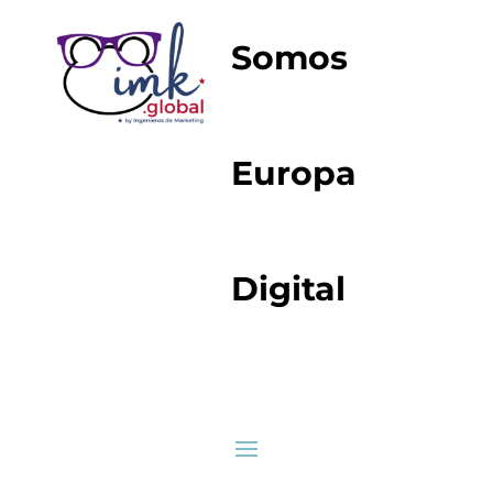
Somos
Europa
Digital