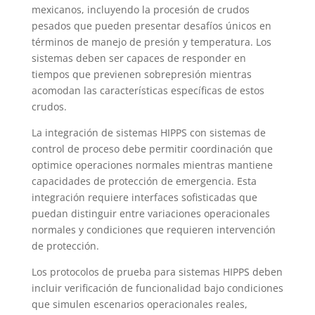
mexicanos, incluyendo la procesión de crudos
pesados que pueden presentar desafíos únicos en
términos de manejo de presión y temperatura. Los
sistemas deben ser capaces de responder en
tiempos que previenen sobrepresión mientras
acomodan las características específicas de estos
crudos.
La integración de sistemas HIPPS con sistemas de
control de proceso debe permitir coordinación que
optimice operaciones normales mientras mantiene
capacidades de protección de emergencia. Esta
integración requiere interfaces sofisticadas que
puedan distinguir entre variaciones operacionales
normales y condiciones que requieren intervención
de protección.
Los protocolos de prueba para sistemas HIPPS deben
incluir verificación de funcionalidad bajo condiciones
que simulen escenarios operacionales reales,