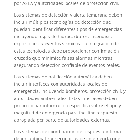
por ASEA y autoridades locales de protección civil.
Los sistemas de detección y alerta temprana deben
incluir múltiples tecnologías de detección que
puedan identificar diferentes tipos de emergencias
incluyendo fugas de hidrocarburos, incendios,
explosiones, y eventos sísmicos. La integración de
estas tecnologías debe proporcionar confirmación
cruzada que minimice falsas alarmas mientras
asegurando detección confiable de eventos reales.
Los sistemas de notificación automática deben
incluir interfaces con autoridades locales de
emergencia, incluyendo bomberos, protección civil, y
autoridades ambientales. Estas interfaces deben
proporcionar información específica sobre el tipo y
magnitud de emergencia para facilitar respuesta
apropiada por parte de autoridades externas.
Los sistemas de coordinación de respuesta interna
deben automatizar secuencias de emergencia que