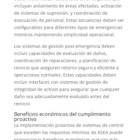
incluyan aislamiento de áreas afectadas, activación
de sistemas de supresión, y coordinación de
evacuación de personal. Estas secuencias deben ser
configurables para diferentes tipos de emergencias
mientras manteniendo simplicidad operacional.
Los sistemas de gestión post-emergencia deben
incluir capacidades de evaluación de daños,
coordinación de reparaciones, y planificación de
reinicio que aseguren retorno seguro y eficiente a
operaciones normales. Estas capacidades deben
incluir interfaces con sistemas de gestión de
integridad de activos para asegurar que cualquier
daño sea adecuadamente evaluado antes del
reinicio.
Beneficios económicos del cumplimiento
proactivo
La implementación proactiva de sistemas de control
que exceden los requisitos mínimos de ASEA puede
proporcionar beneficios económicos que van más