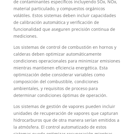
de contaminantes específicos incluyendo SOx, NOx,
material particulado, y compuestos orgánicos
volátiles. Estos sistemas deben incluir capacidades
de calibración automática y verificación de
funcionalidad que aseguren precisión continua de
mediciones.
Los sistemas de control de combustión en hornos y
calderas deben optimizar automáticamente
condiciones operacionales para minimizar emisiones
mientras mantienen eficiencia energética. Esta
optimización debe considerar variables como
composición del combustible, condiciones
ambientales, y requisitos de proceso para
determinar condiciones óptimas de operación.
Los sistemas de gestión de vapores pueden incluir
unidades de recuperación de vapores que capturan
hidrocarburos que de otra manera serían emitidos a
la atmósfera. El control automatizado de estos
sistemas puede optimizar recuperación mientras