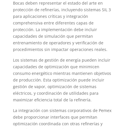
Bocas deben representar el estado del arte en
protección de refinerías, incluyendo sistemas SIL 3
para aplicaciones críticas y integración
comprehensiva entre diferentes capas de
protección. La implementación debe incluir
capacidades de simulación que permitan
entrenamiento de operadores y verificación de
procedimientos sin impactar operaciones reales.
Los sistemas de gestión de energía pueden incluir
capacidades de optimización que minimicen
consumo energético mientras mantienen objetivos
de producción. Esta optimización puede incluir
gestión de vapor, optimización de sistemas
eléctricos, y coordinación de utilidades para
maximizar eficiencia total de la refinería.
La integración con sistemas corporativos de Pemex
debe proporcionar interfaces que permitan
optimización coordinada con otras refinerías y