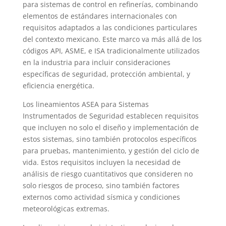
para sistemas de control en refinerías, combinando
elementos de estándares internacionales con
requisitos adaptados a las condiciones particulares
del contexto mexicano. Este marco va más allá de los
códigos API, ASME, e ISA tradicionalmente utilizados
en la industria para incluir consideraciones
específicas de seguridad, protección ambiental, y
eficiencia energética.
Los lineamientos ASEA para Sistemas
Instrumentados de Seguridad establecen requisitos
que incluyen no solo el diseño y implementación de
estos sistemas, sino también protocolos específicos
para pruebas, mantenimiento, y gestión del ciclo de
vida. Estos requisitos incluyen la necesidad de
análisis de riesgo cuantitativos que consideren no
solo riesgos de proceso, sino también factores
externos como actividad sísmica y condiciones
meteorológicas extremas.