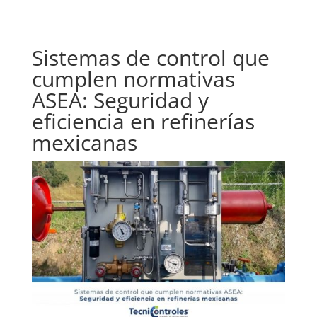
Sistemas de control que
cumplen normativas
ASEA: Seguridad y
eficiencia en refinerías
mexicanas