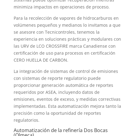
minimiza impactos en operaciones de proceso.
Para la recolección de vapores de hidrocarburos en
volúmenes pequeños y medianos lo invitamos a que
se asesore con Tecnicontroles, tenemos la
experiencia en soluciones prácticas y modulares con
las URV de LCO CROSSFIRE marca Canadiense con
certificación de uso para procesos en certificación
CERO HUELLA DE CARBON.
La integración de sistemas de control de emisiones
con sistemas de reporte regulatorio puede
proporcionar generación automática de reportes
requeridos por ASEA, incluyendo datos de
emisiones, eventos de exceso, y medidas correctivas
implementadas. Esta automatización mejora tanto la
precisión como la oportunidad de reportes
regulatorios.
Automatización de la refinería Dos Bocas
(Olmeca)