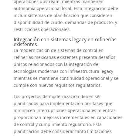
operaciones upstream, mientras mantienen
autonomía operacional local. Esta integración debe
incluir sistemas de planificación que consideren
disponibilidad de crudo, demandas de producto, y
restricciones operacionales.
Integración con sistemas legacy en refinerías
existentes
La modernización de sistemas de control en
refinerías mexicanas existentes presenta desafíos
únicos relacionados con la integración de
tecnologías modernas con infraestructura legacy
mientras se mantiene continuidad operacional y se
cumple con nuevos requisitos regulatorios.
Los proyectos de modernización deben ser
planificados para implementación por fases que
minimicen interrupciones operacionales mientras
proporcionan mejoras incrementales en capacidades
de control y cumplimiento regulatorio. Esta
planificación debe considerar tanto limitaciones