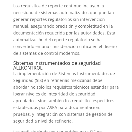
Los requisitos de reporte continuo incluyen la
necesidad de sistemas automatizados que puedan
generar reportes regulatorios sin intervención
manual, asegurando precisión y completitud en la
documentación requerida por las autoridades. Esta
automatización del reporte regulatorio se ha
convertido en una consideración crítica en el diseño
de sistemas de control modernos.
Sistemas instrumentados de seguridad
ALLKONTROL
La implementación de Sistemas Instrumentados de
Seguridad (SIS) en refinerías mexicanas debe
abordar no solo los requisitos técnicos estándar para
lograr niveles de integridad de seguridad
apropiados, sino también los requisitos específicos
establecidos por ASEA para documentación,
pruebas, y integración con sistemas de gestión de
seguridad a nivel de refinería.
Los análisis de riesgo requeridos para SIS en