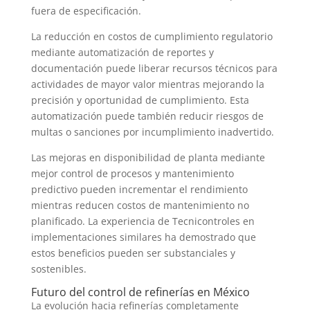
fuera de especificación.
La reducción en costos de cumplimiento regulatorio
mediante automatización de reportes y
documentación puede liberar recursos técnicos para
actividades de mayor valor mientras mejorando la
precisión y oportunidad de cumplimiento. Esta
automatización puede también reducir riesgos de
multas o sanciones por incumplimiento inadvertido.
Las mejoras en disponibilidad de planta mediante
mejor control de procesos y mantenimiento
predictivo pueden incrementar el rendimiento
mientras reducen costos de mantenimiento no
planificado. La experiencia de Tecnicontroles en
implementaciones similares ha demostrado que
estos beneficios pueden ser substanciales y
sostenibles.
Futuro del control de refinerías en México
La evolución hacia refinerías completamente