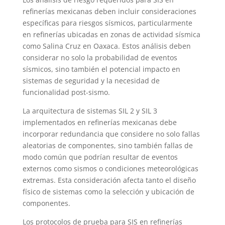
refinerías mexicanas deben incluir consideraciones
específicas para riesgos sísmicos, particularmente
en refinerías ubicadas en zonas de actividad sísmica
como Salina Cruz en Oaxaca. Estos análisis deben
considerar no solo la probabilidad de eventos
sísmicos, sino también el potencial impacto en
sistemas de seguridad y la necesidad de
funcionalidad post-sismo.
La arquitectura de sistemas SIL 2 y SIL 3
implementados en refinerías mexicanas debe
incorporar redundancia que considere no solo fallas
aleatorias de componentes, sino también fallas de
modo común que podrían resultar de eventos
externos como sismos o condiciones meteorológicas
extremas. Esta consideración afecta tanto el diseño
físico de sistemas como la selección y ubicación de
componentes.
Los protocolos de prueba para SIS en refinerías