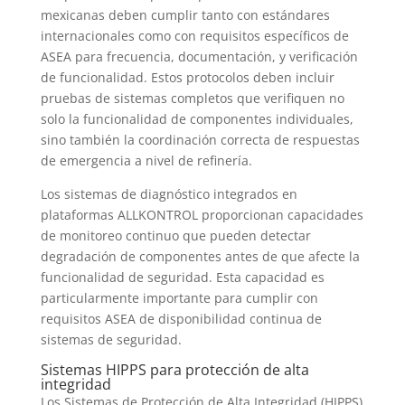
mexicanas deben cumplir tanto con estándares
internacionales como con requisitos específicos de
ASEA para frecuencia, documentación, y verificación
de funcionalidad. Estos protocolos deben incluir
pruebas de sistemas completos que verifiquen no
solo la funcionalidad de componentes individuales,
sino también la coordinación correcta de respuestas
de emergencia a nivel de refinería.
Los sistemas de diagnóstico integrados en
plataformas ALLKONTROL proporcionan capacidades
de monitoreo continuo que pueden detectar
degradación de componentes antes de que afecte la
funcionalidad de seguridad. Esta capacidad es
particularmente importante para cumplir con
requisitos ASEA de disponibilidad continua de
sistemas de seguridad.
Sistemas HIPPS para protección de alta
integridad
Los Sistemas de Protección de Alta Integridad (HIPPS)