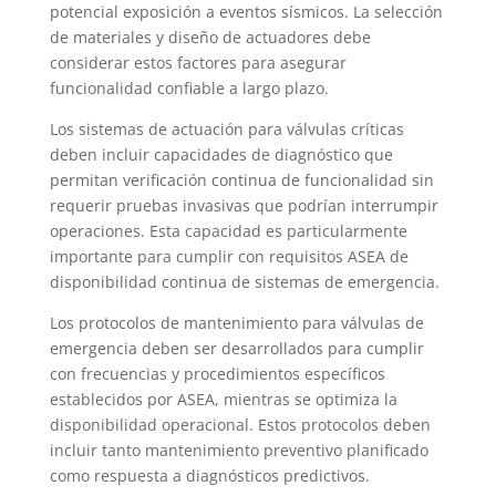
potencial exposición a eventos sísmicos. La selección
de materiales y diseño de actuadores debe
considerar estos factores para asegurar
funcionalidad confiable a largo plazo.
Los sistemas de actuación para válvulas críticas
deben incluir capacidades de diagnóstico que
permitan verificación continua de funcionalidad sin
requerir pruebas invasivas que podrían interrumpir
operaciones. Esta capacidad es particularmente
importante para cumplir con requisitos ASEA de
disponibilidad continua de sistemas de emergencia.
Los protocolos de mantenimiento para válvulas de
emergencia deben ser desarrollados para cumplir
con frecuencias y procedimientos específicos
establecidos por ASEA, mientras se optimiza la
disponibilidad operacional. Estos protocolos deben
incluir tanto mantenimiento preventivo planificado
como respuesta a diagnósticos predictivos.