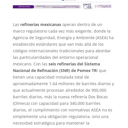
Las
refinerías mexicanas
operan dentro de un
marco regulatorio cada vez más exigente, donde la
Agencia de Seguridad, Energía y Ambiente (ASEA) ha
establecido estándares que van más allá de los
códigos internacionales tradicionales para abordar
las particularidades del entorno operacional
mexicano. Con las
seis refinerías del Sistema
Nacional de Refinación (SNR) de Pemex TR
I que
tienen una capacidad instalada total de
aproximadamente 1.64 millones de barriles diarios y
que actualmente procesan alrededor de 900,000
barriles diarios, más la nueva refinería Dos Bocas
(Olmeca) con capacidad para 340,000 barriles
diarios, el cumplimiento con normativas ASEA no es
simplemente una obligación regulatoria, sino una
necesidad estratégica para mantener la