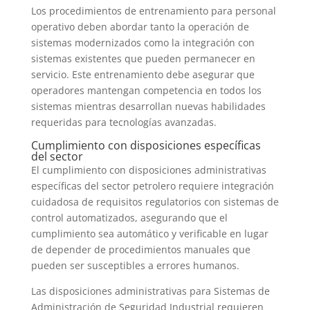
Los procedimientos de entrenamiento para personal
operativo deben abordar tanto la operación de
sistemas modernizados como la integración con
sistemas existentes que pueden permanecer en
servicio. Este entrenamiento debe asegurar que
operadores mantengan competencia en todos los
sistemas mientras desarrollan nuevas habilidades
requeridas para tecnologías avanzadas.
Cumplimiento con disposiciones específicas
del sector
El cumplimiento con disposiciones administrativas
específicas del sector petrolero requiere integración
cuidadosa de requisitos regulatorios con sistemas de
control automatizados, asegurando que el
cumplimiento sea automático y verificable en lugar
de depender de procedimientos manuales que
pueden ser susceptibles a errores humanos.
Las disposiciones administrativas para Sistemas de
Administración de Seguridad Industrial requieren