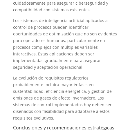
cuidadosamente para asegurar ciberseguridad y
compatibilidad con sistemas existentes.
Los sistemas de inteligencia artificial aplicados a
control de procesos pueden identificar
oportunidades de optimización que no son evidentes
para operadores humanos, particularmente en
procesos complejos con múltiples variables
interactivas. Estas aplicaciones deben ser
implementadas gradualmente para asegurar
seguridad y aceptación operacional.
La evolución de requisitos regulatorios
probablemente incluirá mayor énfasis en
sustentabilidad, eficiencia energética, y gestión de
emisiones de gases de efecto invernadero. Los
sistemas de control implementados hoy deben ser
diseñados con flexibilidad para adaptarse a estos
requisitos evolutivos.
Conclusiones y recomendaciones estratégicas