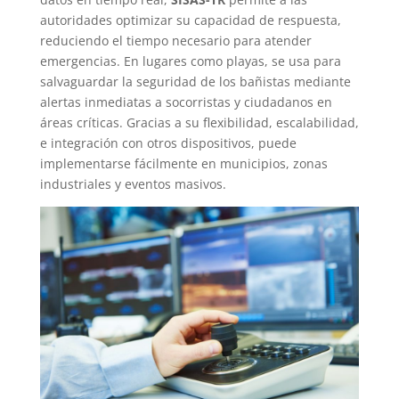
autoridades optimizar su capacidad de respuesta,
reduciendo el tiempo necesario para atender
emergencias. En lugares como playas, se usa para
salvaguardar la seguridad de los bañistas mediante
alertas inmediatas a socorristas y ciudadanos en
áreas críticas. Gracias a su flexibilidad, escalabilidad,
e integración con otros dispositivos, puede
implementarse fácilmente en municipios, zonas
industriales y eventos masivos.