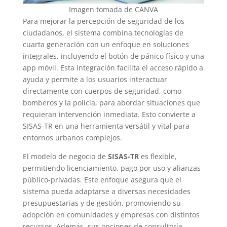
Imagen tomada de CANVA
Para mejorar la percepción de seguridad de los
ciudadanos, el sistema combina tecnologías de
cuarta generación con un enfoque en soluciones
integrales, incluyendo el botón de pánico físico y una
app móvil. Esta integración facilita el acceso rápido a
ayuda y permite a los usuarios interactuar
directamente con cuerpos de seguridad, como
bomberos y la policía, para abordar situaciones que
requieran intervención inmediata. Esto convierte a
SISAS-TR en una herramienta versátil y vital para
entornos urbanos complejos.
El modelo de negocio de
SISAS-TR
es flexible,
permitiendo licenciamiento, pago por uso y alianzas
público-privadas. Este enfoque asegura que el
sistema pueda adaptarse a diversas necesidades
presupuestarias y de gestión, promoviendo su
adopción en comunidades y empresas con distintos
recursos. Además, sus opciones de consultoría