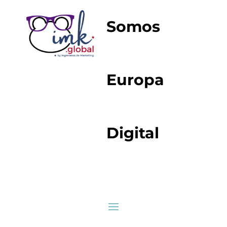
Somos
Europa
Digital