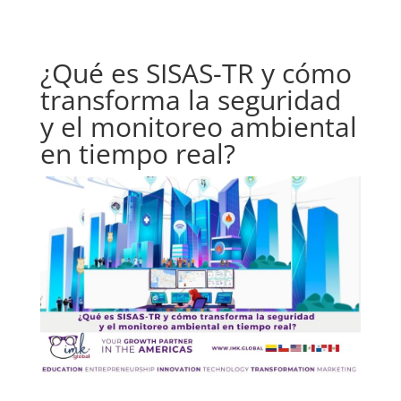
¿Qué es SISAS-TR y cómo
transforma la seguridad
y el monitoreo ambiental
en tiempo real?