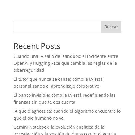
Buscar
Recent Posts
Cuando una IA salió del sandbox: el incidente entre
OpenAI y Hugging Face que cambia las reglas de la
ciberseguridad
El tutor que nunca se cansa: cómo la IA está
personalizando el aprendizaje corporativo
El banco invisible: cómo la IA está redefiniendo las
finanzas sin que te des cuenta
IA que diagnostica: cuando el algoritmo encuentra lo
que el ojo humano no ve
Gemini Notebook: la evolución analítica de la
investigación y la gestión de datos con inteligencia