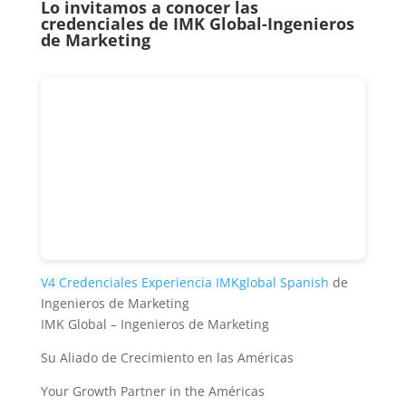
Lo invitamos a conocer las
credenciales de
IMK Global-Ingenieros
de Marketing
V4 Credenciales Experiencia IMKglobal Spanish
de
Ingenieros de Marketing
IMK Global – Ingenieros de Marketing
Su Aliado de Crecimiento en las Américas
Your Growth Partner in the Américas