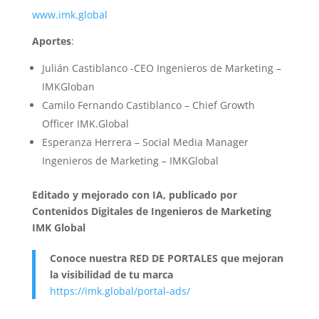
www.imk.global
Aportes
:
Julián Castiblanco -CEO Ingenieros de Marketing –
IMKGloban
Camilo Fernando Castiblanco – Chief Growth
Officer IMK.Global
Esperanza Herrera – Social Media Manager
Ingenieros de Marketing – IMKGlobal
Editado y mejorado con IA, publicado por
Contenidos Digitales de Ingenieros de Marketing
IMK Global
Conoce nuestra RED DE PORTALES que mejoran
la visibilidad de tu marca
https://imk.global/portal-ads/