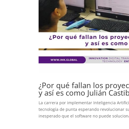
¿Por qué fallan los proyec
y así es como Julián Casti
La carrera por implementar Inteligencia Artific
tecnología de punta esperando revolucionar 
inesperado que el software no puede soluciona