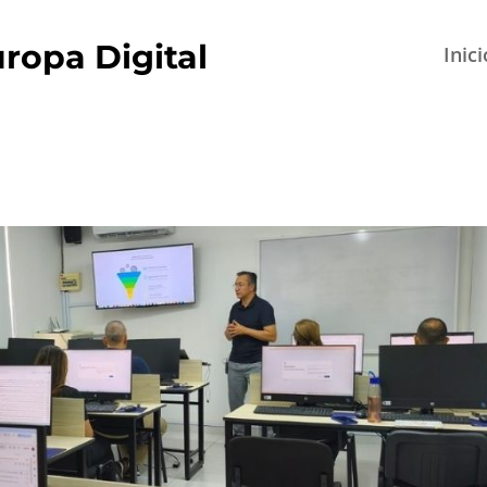
ropa Digital
Inici