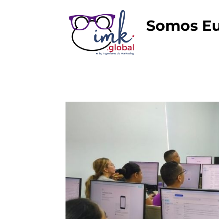
Somos Eu