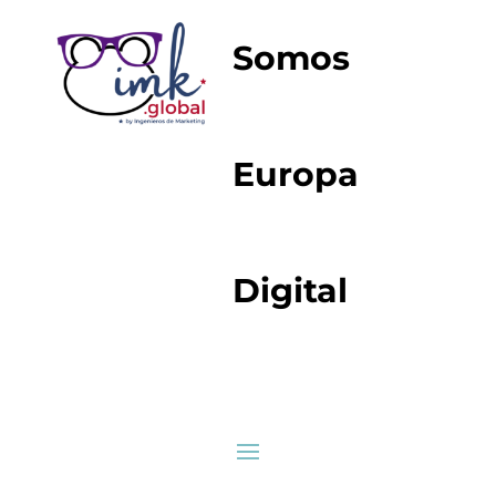
Somos
Europa
Digital