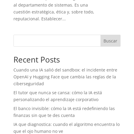
al departamento de sistemas. Es una
cuestión estratégica, ética y, sobre todo,
reputacional. Establecer...
Buscar
Recent Posts
Cuando una IA salió del sandbox: el incidente entre
OpenAI y Hugging Face que cambia las reglas de la
ciberseguridad
El tutor que nunca se cansa: cómo la IA está
personalizando el aprendizaje corporativo
El banco invisible: cómo la IA está redefiniendo las
finanzas sin que te des cuenta
IA que diagnostica: cuando el algoritmo encuentra lo
que el ojo humano no ve