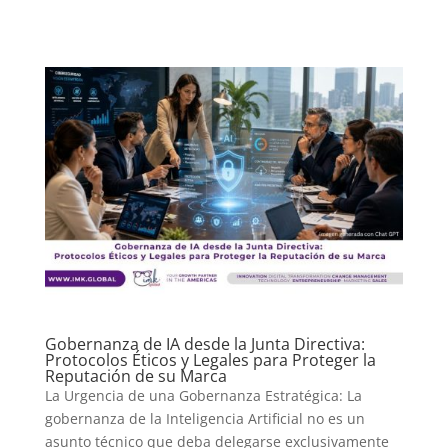
Gobernanza de IA desde la Junta Directiva:
Protocolos Éticos y Legales para Proteger la
Reputación de su Marca
La Urgencia de una Gobernanza Estratégica: La
gobernanza de la Inteligencia Artificial no es un
asunto técnico que deba delegarse exclusivamente