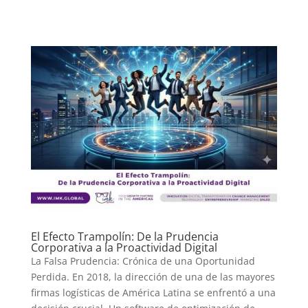
El Efecto Trampolín: De la Prudencia
Corporativa a la Proactividad Digital
La Falsa Prudencia: Crónica de una Oportunidad
Perdida. En 2018, la dirección de una de las mayores
firmas logísticas de América Latina se enfrentó a una