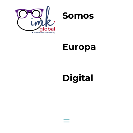
Somos
Europa
Digital