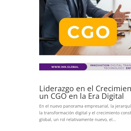
Liderazgo en el Crecimien
un CGO en la Era Digital
En el nuevo panorama empresarial, la jerarquí
la transformación digital y el crecimiento cons
global, un rol relativamente nuevo, el...