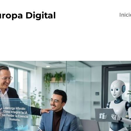
ropa Digital
Inici