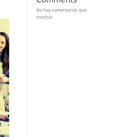
No hay comentarios que
mostrar.