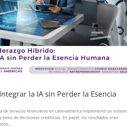
ntegrar la IA sin Perder la Esencia
 de servicios financieros en Latinoamérica implementó un sistem
y toma de decisiones crediticias. En papel, los resultados eran
ron...