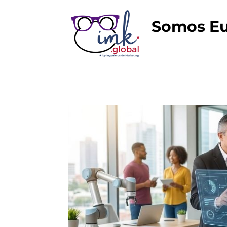
Somos Eu