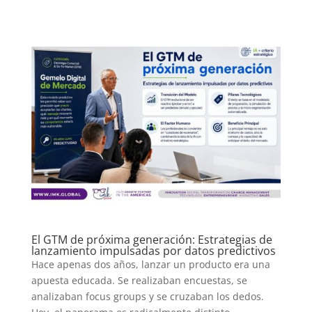
El GTM de próxima generación: Estrategias de
lanzamiento impulsadas por datos predictivos
Hace apenas dos años, lanzar un producto era una
apuesta educada. Se realizaban encuestas, se
analizaban focus groups y se cruzaban los dedos.