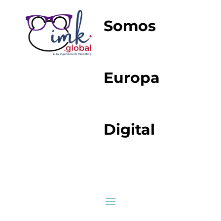
Somos
Europa
Digital