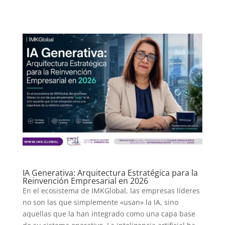
IA Generativa: Arquitectura Estratégica para la
Reinvención Empresarial en 2026
En el ecosistema de IMKGlobal, las empresas líderes
no son las que simplemente «usan» la IA, sino
aquellas que la han integrado como una capa base