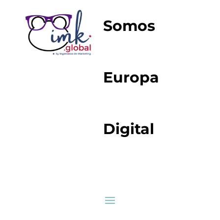
Somos
Europa
Digital