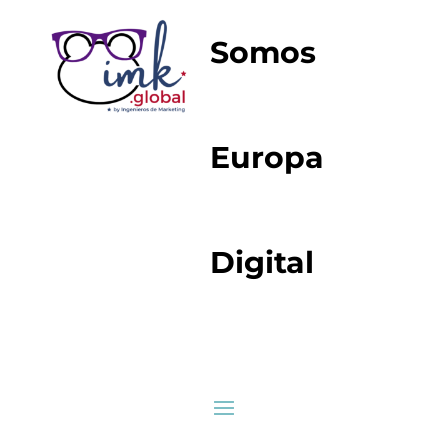
Somos
Europa
Digital