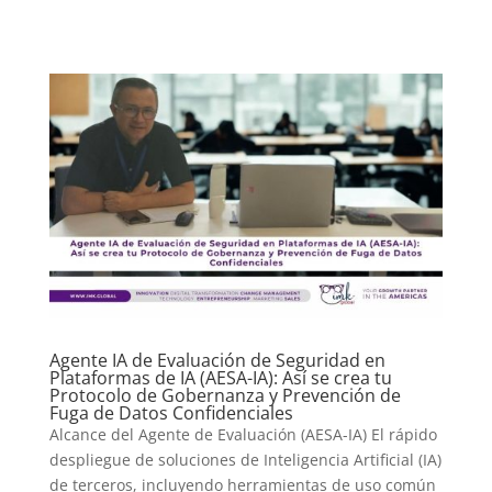
Agente IA de Evaluación de Seguridad en
Plataformas de IA (AESA-IA): Así se crea tu
Protocolo de Gobernanza y Prevención de
Fuga de Datos Confidenciales
Alcance del Agente de Evaluación (AESA-IA) El rápido
despliegue de soluciones de Inteligencia Artificial (IA)
de terceros, incluyendo herramientas de uso común