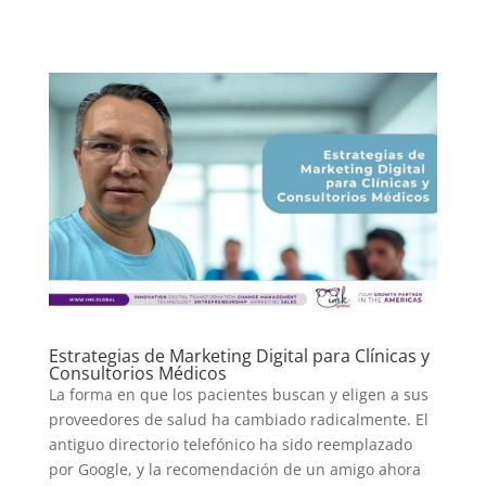
Estrategias de Marketing Digital para Clínicas y
Consultorios Médicos
La forma en que los pacientes buscan y eligen a sus
proveedores de salud ha cambiado radicalmente. El
antiguo directorio telefónico ha sido reemplazado
por Google, y la recomendación de un amigo ahora