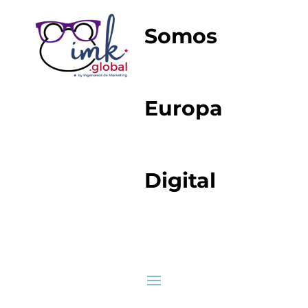
Somos
Europa
Digital