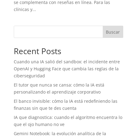
se complementa con reseñas en línea. Para las
clínicas y...
Buscar
Recent Posts
Cuando una IA salió del sandbox: el incidente entre
OpenAI y Hugging Face que cambia las reglas de la
ciberseguridad
El tutor que nunca se cansa: cómo la IA está
personalizando el aprendizaje corporativo
El banco invisible: cómo la IA está redefiniendo las
finanzas sin que te des cuenta
IA que diagnostica: cuando el algoritmo encuentra lo
que el ojo humano no ve
Gemini Notebook: la evolución analítica de la