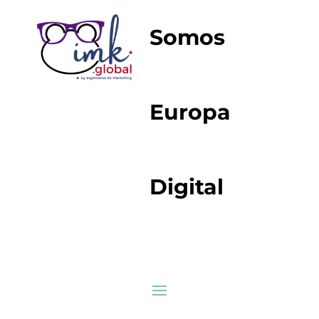
Somos
Europa
Digital