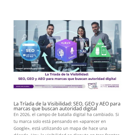
La Tríada de la Visibilidad: SEO, GEO y AEO para
marcas que buscan autoridad digital
En 2026, el campo de batalla digital ha cambiado. Si
tu marca solo está pensando en «aparecer en
Google», está utilizando un mapa de hace una