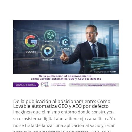
De la publicación al posicionamiento: Cómo
Lovable automatiza GEO y AEO por defecto
Imaginen que el mismo entorno donde construyen
su ecosistema digital ahora tiene ojos analíticos. Ya
no se trata de lanzar una aplicación al vacío y rezar