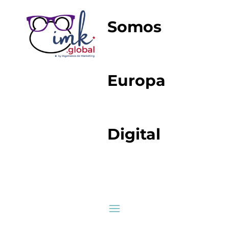
Somos
Europa
Digital