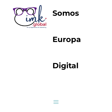
Somos
Europa
Digital