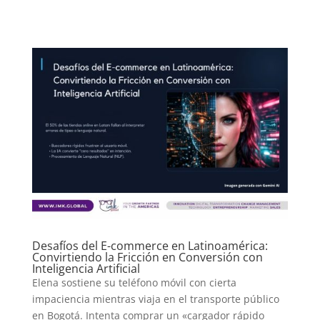
Desafíos del E-commerce en Latinoamérica:
Convirtiendo la Fricción en Conversión con
Inteligencia Artificial
Elena sostiene su teléfono móvil con cierta
impaciencia mientras viaja en el transporte público
en Bogotá. Intenta comprar un «cargador rápido