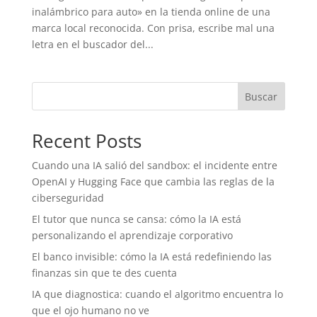
inalámbrico para auto» en la tienda online de una
marca local reconocida. Con prisa, escribe mal una
letra en el buscador del...
Buscar
Recent Posts
Cuando una IA salió del sandbox: el incidente entre
OpenAI y Hugging Face que cambia las reglas de la
ciberseguridad
El tutor que nunca se cansa: cómo la IA está
personalizando el aprendizaje corporativo
El banco invisible: cómo la IA está redefiniendo las
finanzas sin que te des cuenta
IA que diagnostica: cuando el algoritmo encuentra lo
que el ojo humano no ve